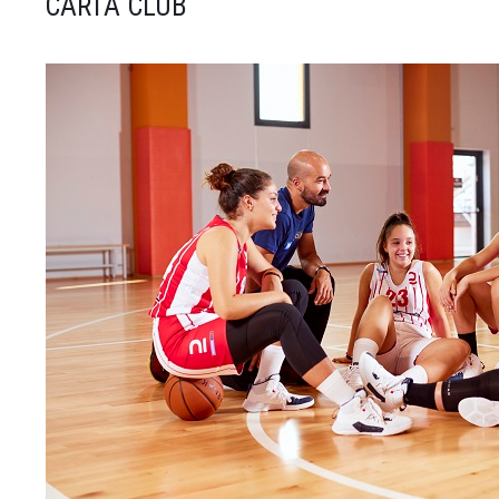
CARTA CLUB