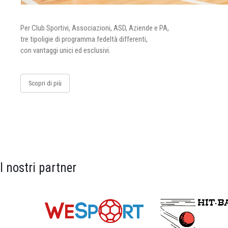
Per Club Sportivi, Associazioni, ASD, Aziende e PA,
tre tipoligie di programma fedeltà differenti,
con vantaggi unici ed esclusivi.
Scopri di più
I nostri partner