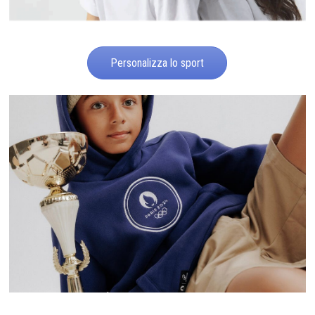
Personalizza lo sport