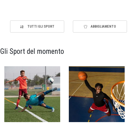
TUTTI GLI SPORT
ABBIGLIAMENTO
Gli Sport del momento