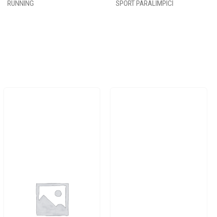
RUNNING
SPORT PARALIMPICI