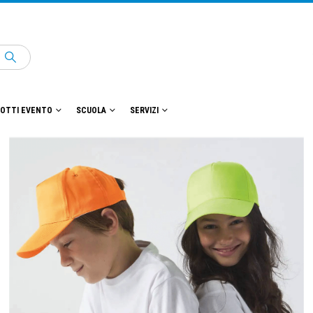
OTTI EVENTO
SCUOLA
SERVIZI