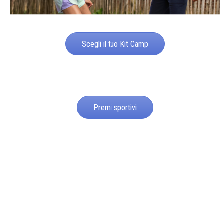
Scegli il tuo Kit Camp
Premi sportivi