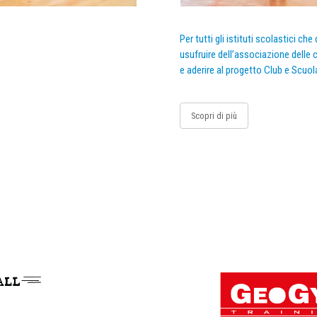
Per tutti gli istituti scolastici ch
usufruire dell’associazione delle c
e aderire al progetto Club e Scuol
Scopri di più