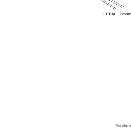
Sai che c