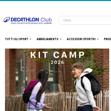
TUTTI GLI SPORT
ABBIGLIAMENTO
ACCESSORI SPORTIVI
PROD