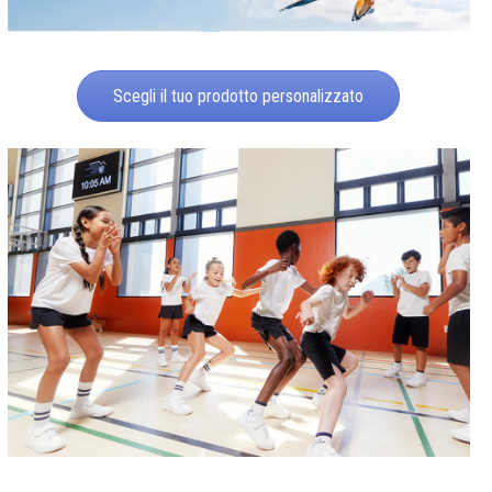
Scegli il tuo prodotto personalizzato