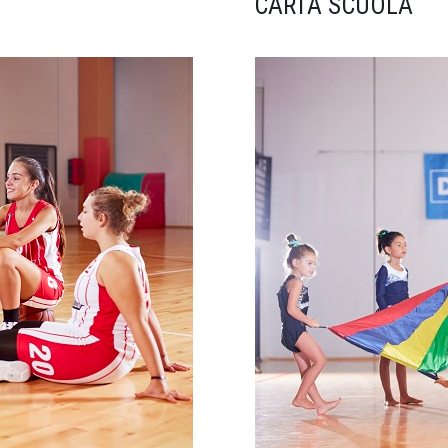
CARTA SCUOLA