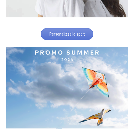
Personalizza lo sport