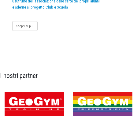
usufruire dell’associazione delle carte dei propri alunni
e aderire al progetto Club e Scuola
Scopri di più
I nostri partner