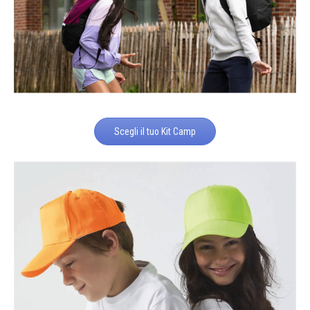
Scegli il tuo Kit Camp