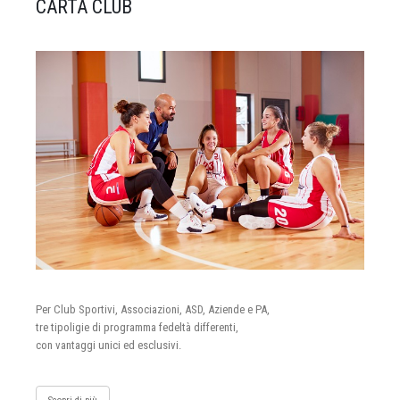
CARTA CLUB
Per Club Sportivi, Associazioni, ASD, Aziende e PA,
tre tipoligie di programma fedeltà differenti,
con vantaggi unici ed esclusivi.