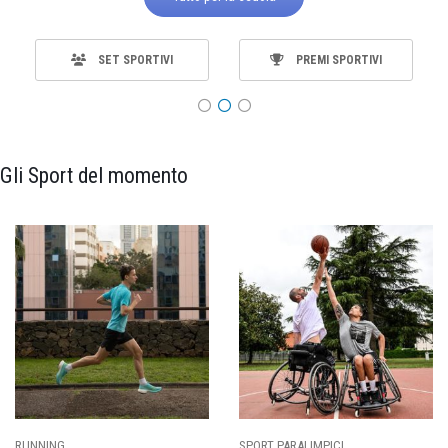
SET SPORTIVI
PREMI SPORTIVI
Gli Sport del momento
SPORT PARALIMPICI
CALCIO