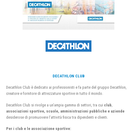
DECATHLON CLUB
Decathlon Club è dedicato ai professionisti e fa parte del gruppo Decathlon,
creatore e fornitore di attrezzature sportive in tutto il mondo.
Decathlon Club si rivolge a un’ampia gamma di settori, tra cui
club
,
associazioni sportive, scuole, amministrazioni pubbliche e aziende
desiderose di promuovere l’attività fisica tra dipendenti e clienti.
Per i club e le associazione sportive: