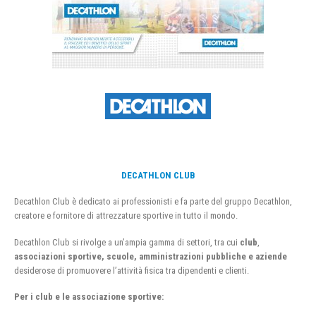
DECATHLON CLUB
Decathlon Club è dedicato ai professionisti e fa parte del gruppo Decathlon,
creatore e fornitore di attrezzature sportive in tutto il mondo.
Decathlon Club si rivolge a un’ampia gamma di settori, tra cui
club
,
associazioni sportive, scuole, amministrazioni pubbliche e aziende
desiderose di promuovere l’attività fisica tra dipendenti e clienti.
Per i club e le associazione sportive: