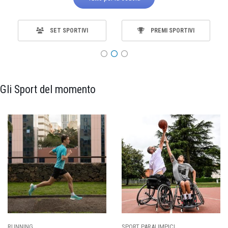
SET SPORTIVI
PREMI SPORTIVI
Gli Sport del momento
RUNNING
SPORT PARALIMPICI