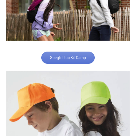
Scegli il tuo Kit Camp