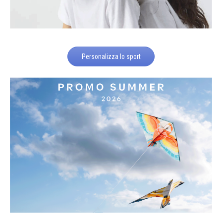
Personalizza lo sport