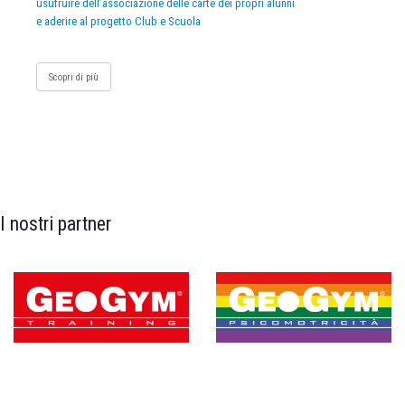
usufruire dell’associazione delle carte dei propri alunni
e aderire al progetto Club e Scuola
Scopri di più
I nostri partner