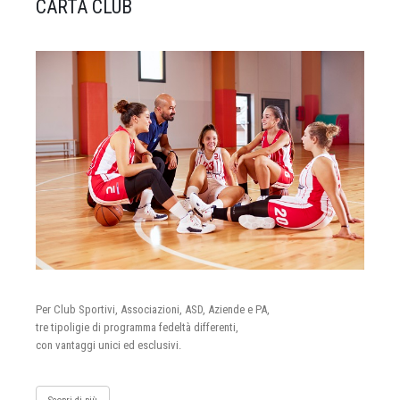
CARTA CLUB
Per Club Sportivi, Associazioni, ASD, Aziende e PA,
tre tipoligie di programma fedeltà differenti,
con vantaggi unici ed esclusivi.