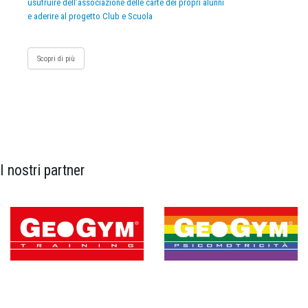
usufruire dell’associazione delle carte dei propri alunni
e aderire al progetto Club e Scuola
Scopri di più
I nostri partner