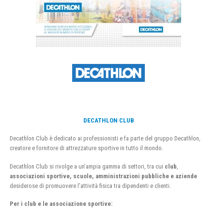
DECATHLON CLUB
Decathlon Club è dedicato ai professionisti e fa parte del gruppo Decathlon,
creatore e fornitore di attrezzature sportive in tutto il mondo.
Decathlon Club si rivolge a un’ampia gamma di settori, tra cui
club
,
associazioni sportive, scuole, amministrazioni pubbliche e aziende
desiderose di promuovere l’attività fisica tra dipendenti e clienti.
Per i club e le associazione sportive: