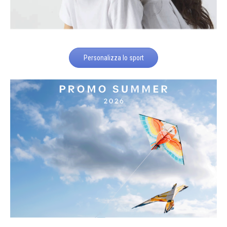
Personalizza lo sport