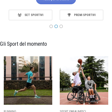
SET SPORTIVI
PREMI SPORTIVI
Gli Sport del momento
SPORT PARALIMPICI
CALCIO