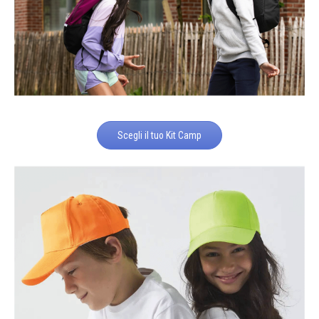
Scegli il tuo Kit Camp