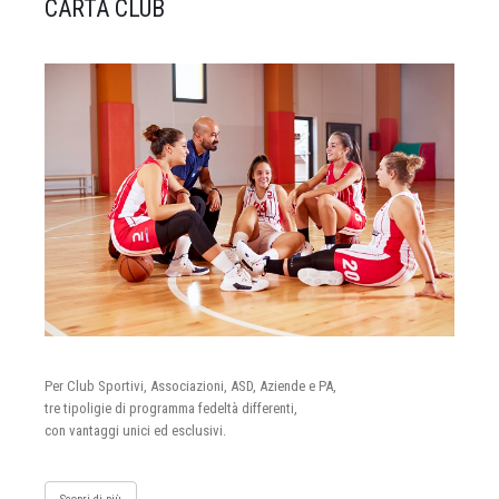
CARTA CLUB
Per Club Sportivi, Associazioni, ASD, Aziende e PA,
tre tipoligie di programma fedeltà differenti,
con vantaggi unici ed esclusivi.