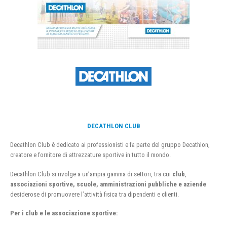
DECATHLON CLUB
Decathlon Club è dedicato ai professionisti e fa parte del gruppo Decathlon,
creatore e fornitore di attrezzature sportive in tutto il mondo.
Decathlon Club si rivolge a un’ampia gamma di settori, tra cui
club
,
associazioni sportive, scuole, amministrazioni pubbliche e aziende
desiderose di promuovere l’attività fisica tra dipendenti e clienti.
Per i club e le associazione sportive: