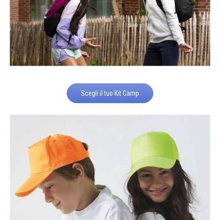
Scegli il tuo Kit Camp