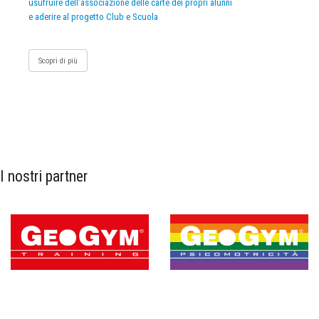
usufruire dell’associazione delle carte dei propri alunni
e aderire al progetto Club e Scuola
Scopri di più
I nostri partner