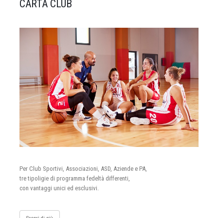
CARTA CLUB
Per Club Sportivi, Associazioni, ASD, Aziende e PA,
tre tipoligie di programma fedeltà differenti,
con vantaggi unici ed esclusivi.