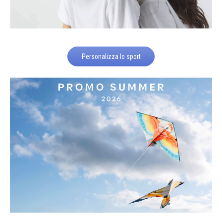
Personalizza lo sport