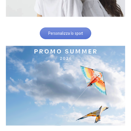
Personalizza lo sport