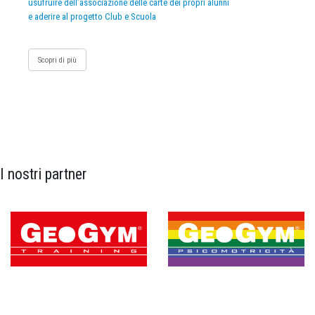
usufruire dell’associazione delle carte dei propri alunni
e aderire al progetto Club e Scuola
Scopri di più
I nostri partner