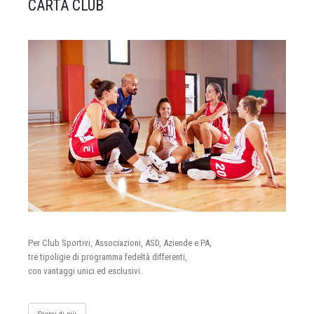
CARTA CLUB
Per Club Sportivi, Associazioni, ASD, Aziende e PA,
tre tipoligie di programma fedeltà differenti,
con vantaggi unici ed esclusivi.