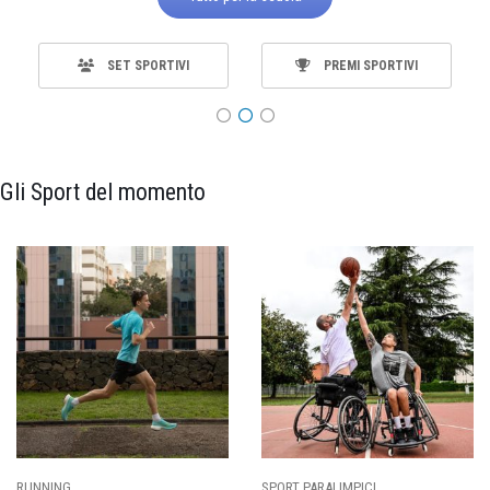
SET SPORTIVI
PREMI SPORTIVI
Gli Sport del momento
CALCIO
BASKET