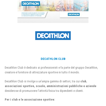
DECATHLON CLUB
Decathlon Club è dedicato ai professionisti e fa parte del gruppo Decathlon,
creatore e fornitore di attrezzature sportive in tutto il mondo.
Decathlon Club si rivolge a un’ampia gamma di settori, tra cui
club
,
associazioni sportive, scuole, amministrazioni pubbliche e aziende
desiderose di promuovere l’attività fisica tra dipendenti e clienti.
Per i club e le associazione sportive: