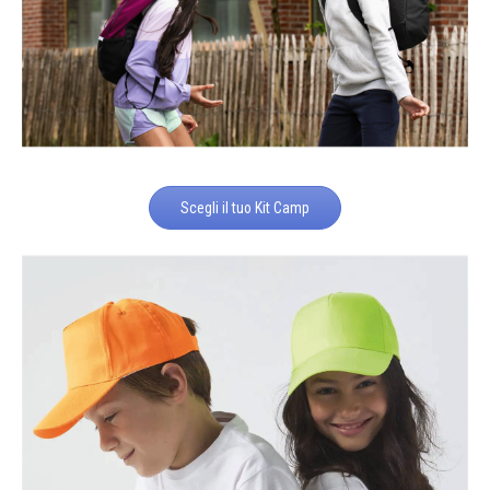
Scegli il tuo Kit Camp