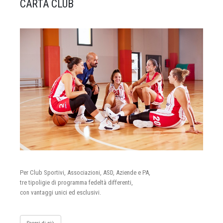
CARTA CLUB
Per Club Sportivi, Associazioni, ASD, Aziende e PA,
tre tipoligie di programma fedeltà differenti,
con vantaggi unici ed esclusivi.