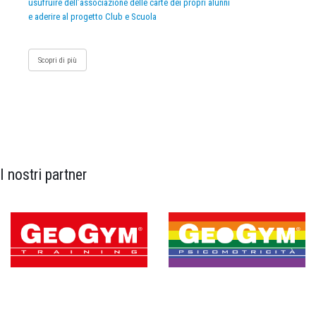
usufruire dell’associazione delle carte dei propri alunni
e aderire al progetto Club e Scuola
Scopri di più
I nostri partner