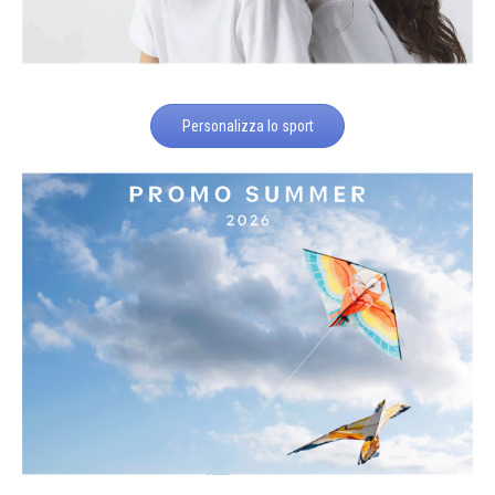
Personalizza lo sport