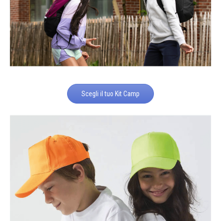
Scegli il tuo Kit Camp