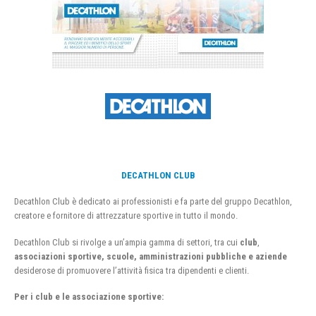
DECATHLON CLUB
Decathlon Club è dedicato ai professionisti e fa parte del gruppo Decathlon,
creatore e fornitore di attrezzature sportive in tutto il mondo.
Decathlon Club si rivolge a un’ampia gamma di settori, tra cui
club
,
associazioni sportive, scuole, amministrazioni pubbliche e aziende
desiderose di promuovere l’attività fisica tra dipendenti e clienti.
Per i club e le associazione sportive: