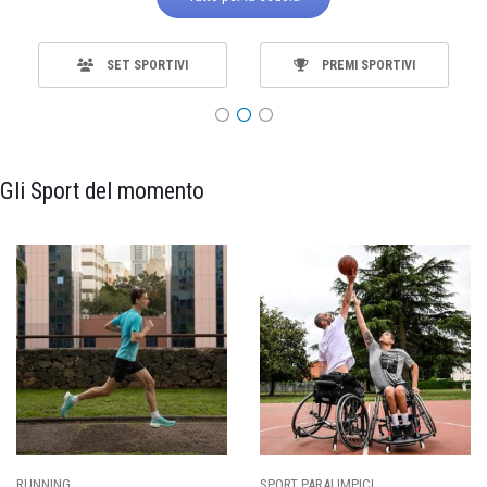
SET SPORTIVI
PREMI SPORTIVI
Gli Sport del momento
SPORT PARALIMPICI
CALCIO