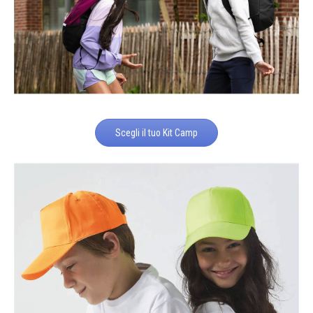
Scegli il tuo Kit Camp