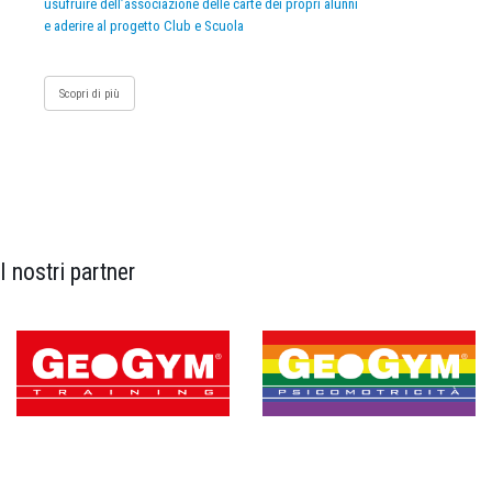
usufruire dell’associazione delle carte dei propri alunni
e aderire al progetto Club e Scuola
Scopri di più
I nostri partner