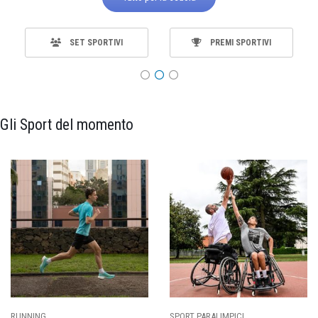
SET SPORTIVI
PREMI SPORTIVI
Gli Sport del momento
SPORT PARALIMPICI
CALCIO