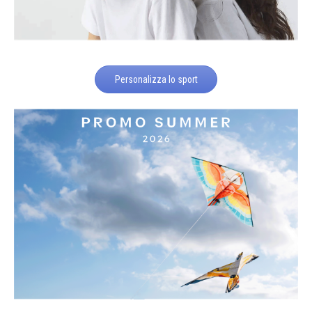
Personalizza lo sport