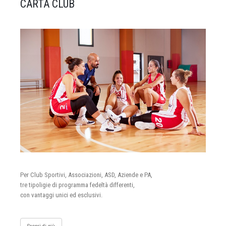
CARTA CLUB
Per Club Sportivi, Associazioni, ASD, Aziende e PA,
tre tipoligie di programma fedeltà differenti,
con vantaggi unici ed esclusivi.