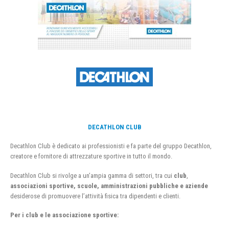
DECATHLON CLUB
Decathlon Club è dedicato ai professionisti e fa parte del gruppo Decathlon,
creatore e fornitore di attrezzature sportive in tutto il mondo.
Decathlon Club si rivolge a un’ampia gamma di settori, tra cui
club
,
associazioni sportive, scuole, amministrazioni pubbliche e aziende
desiderose di promuovere l’attività fisica tra dipendenti e clienti.
Per i club e le associazione sportive: