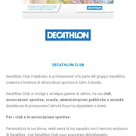
DECATHLON CLUB
Decathlon Club è dedicato ai professionisti e fa parte del gruppo Decathlon,
creatore e fornitore di attrezzature sportive in tutto il mondo.
Decathlon Club si rivolge a un’ampia gamma di settori, tra cui
club
,
associazioni sportive, scuole, amministrazioni pubbliche e aziende
desiderose di promuovere l’attività fisica tra dipendenti e clienti.
Per i club e le associazione sportive:
Personalizza la tua divisa, rendi unica la tua squadra con il servizio esclusivo
di Decathlon. Con Decathlon Club puoi acquistare abbigliamento