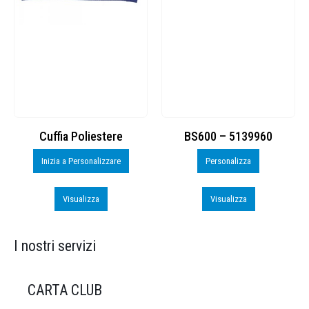
Cuffia Poliestere
BS600 – 5139960
Inizia a Personalizzare
Personalizza
Visualizza
Visualizza
I nostri servizi
CARTA CLUB