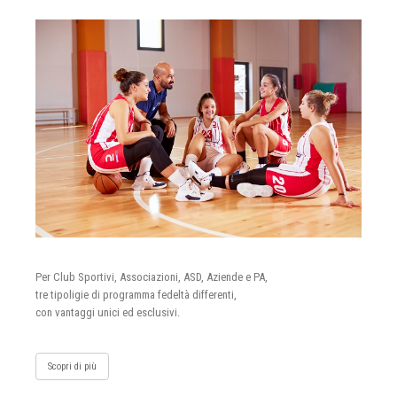
Per Club Sportivi, Associazioni, ASD, Aziende e PA,
tre tipoligie di programma fedeltà differenti,
con vantaggi unici ed esclusivi.
Scopri di più