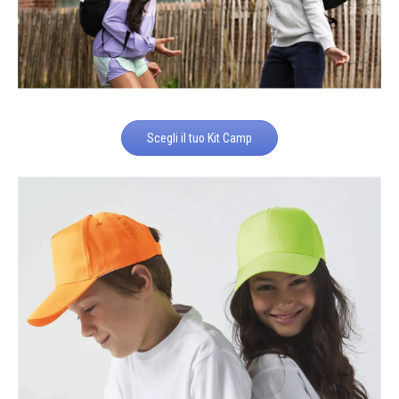
Scegli il tuo Kit Camp