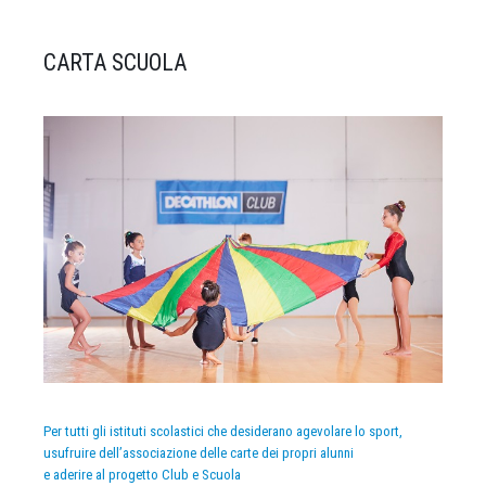
CARTA SCUOLA
Per tutti gli istituti scolastici che desiderano agevolare lo sport,
usufruire dell’associazione delle carte dei propri alunni
e aderire al progetto Club e Scuola