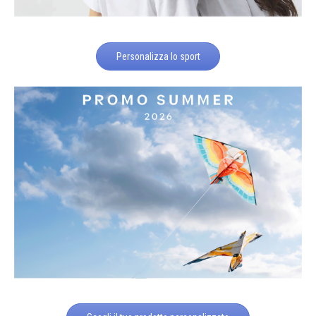
Personalizza lo sport