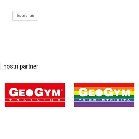
Scopri di più
I nostri partner