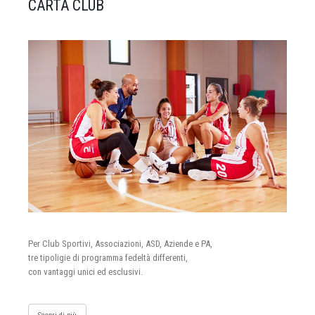
CARTA CLUB
Per Club Sportivi, Associazioni, ASD, Aziende e PA,
tre tipoligie di programma fedeltà differenti,
con vantaggi unici ed esclusivi.