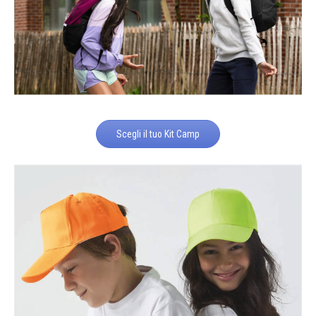
Scegli il tuo Kit Camp