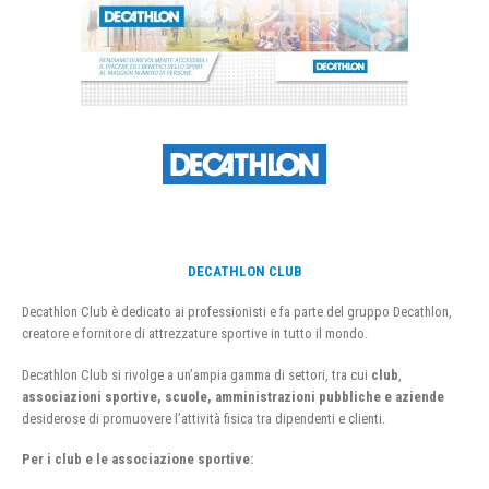
DECATHLON CLUB
Decathlon Club è dedicato ai professionisti e fa parte del gruppo Decathlon,
creatore e fornitore di attrezzature sportive in tutto il mondo.
Decathlon Club si rivolge a un’ampia gamma di settori, tra cui
club
,
associazioni sportive, scuole, amministrazioni pubbliche e aziende
desiderose di promuovere l’attività fisica tra dipendenti e clienti.
Per i club e le associazione sportive: