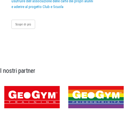
usufruire dell’associazione delle carte dei propri alunni
e aderire al progetto Club e Scuola
Scopri di più
I nostri partner