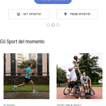
SET SPORTIVI
PREMI SPORTIVI
Gli Sport del momento
RUNNING
SPORT PARALIMPICI