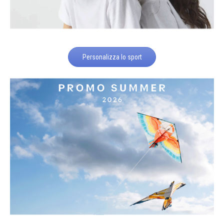
Personalizza lo sport