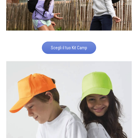
Scegli il tuo Kit Camp