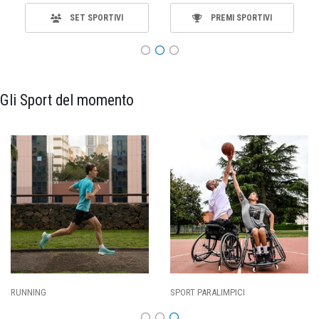
SET SPORTIVI
PREMI SPORTIVI
Gli Sport del momento
RUNNING
SPORT PARALIMPICI