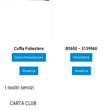
Cuffia Poliestere
BS600 – 5139960
Inizia a Personalizzare
Personalizza
Visualizza
Visualizza
I nostri servizi
CARTA CLUB