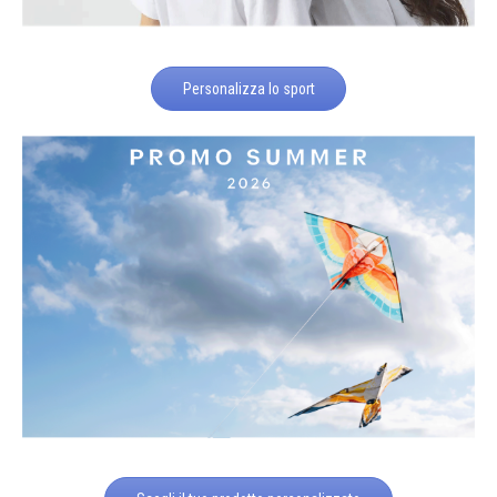
Personalizza lo sport