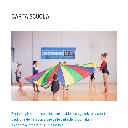
CARTA SCUOLA
Per tutti gli istituti scolastici che desiderano agevolare lo sport,
usufruire dell’associazione delle carte dei propri alunni
e aderire al progetto Club e Scuola