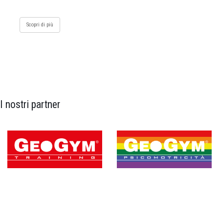
Scopri di più
I nostri partner