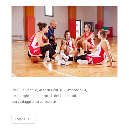
Per Club Sportivi, Associazioni, ASD, Aziende e PA,
tre tipoligie di programma fedeltà differenti,
con vantaggi unici ed esclusivi.
Scopri di più