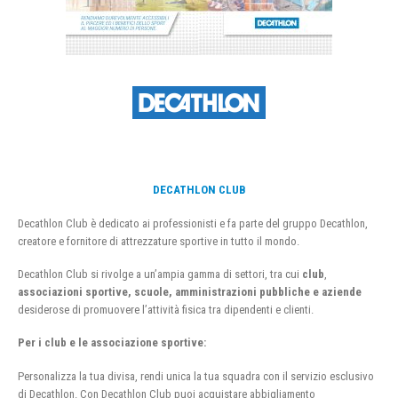
DECATHLON CLUB
Decathlon Club è dedicato ai professionisti e fa parte del gruppo Decathlon,
creatore e fornitore di attrezzature sportive in tutto il mondo.
Decathlon Club si rivolge a un’ampia gamma di settori, tra cui
club
,
associazioni sportive, scuole, amministrazioni pubbliche e aziende
desiderose di promuovere l’attività fisica tra dipendenti e clienti.
Per i club e le associazione sportive:
Personalizza la tua divisa, rendi unica la tua squadra con il servizio esclusivo
di Decathlon. Con Decathlon Club puoi acquistare abbigliamento