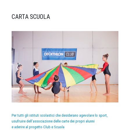
CARTA SCUOLA
Per tutti gli istituti scolastici che desiderano agevolare lo sport,
usufruire dell’associazione delle carte dei propri alunni
e aderire al progetto Club e Scuola