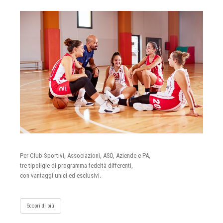
Per Club Sportivi, Associazioni, ASD, Aziende e PA,
tre tipoligie di programma fedeltà differenti,
con vantaggi unici ed esclusivi.
Scopri di più