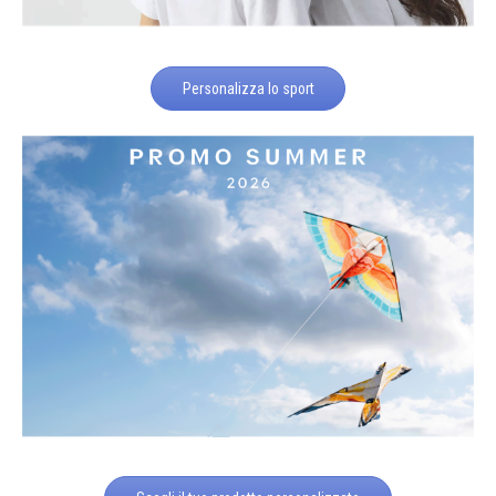
Personalizza lo sport