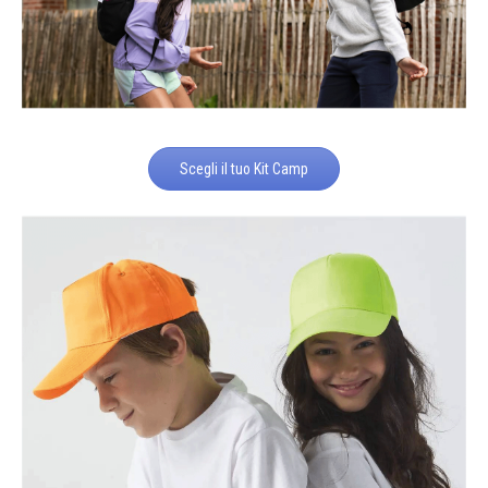
Scegli il tuo Kit Camp