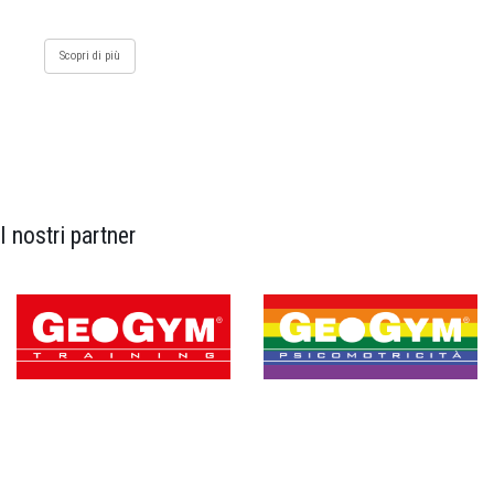
Scopri di più
I nostri partner