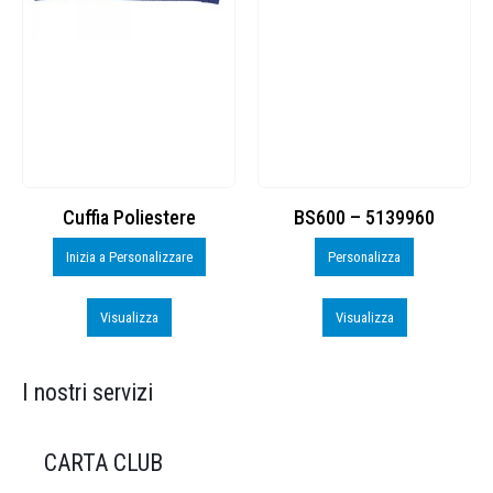
Cuffia Poliestere
BS600 – 5139960
Inizia a Personalizzare
Personalizza
Visualizza
Visualizza
I nostri servizi
CARTA CLUB