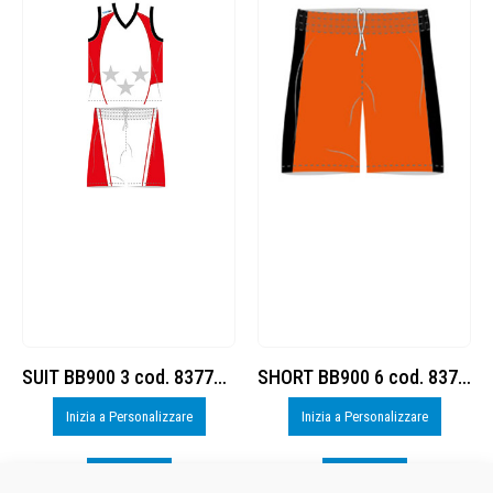
SUIT BB900 3 cod. 8377760
SHORT BB900 6 cod. 8377753
Inizia a Personalizzare
Inizia a Personalizzare
Visualizza
Visualizza