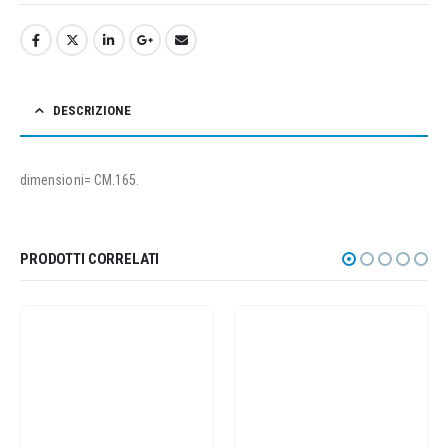
DESCRIZIONE
dimensioni= CM.165.
PRODOTTI CORRELATI