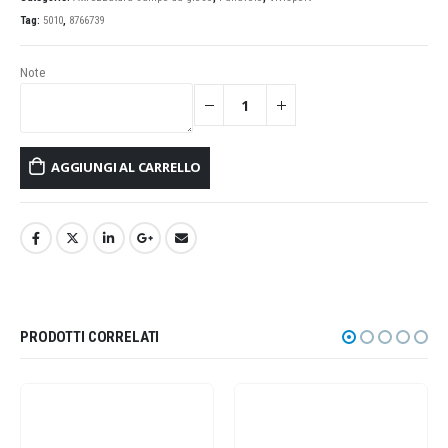
Tag:
5010
,
8766739
Note
AGGIUNGI AL CARRELLO
PRODOTTI CORRELATI