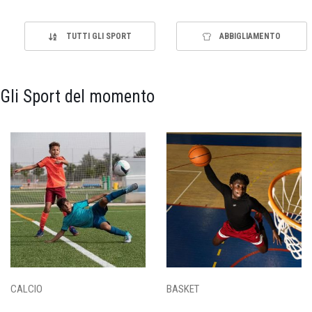
TUTTI GLI SPORT
ABBIGLIAMENTO
Gli Sport del momento
CALCIO
BASKET