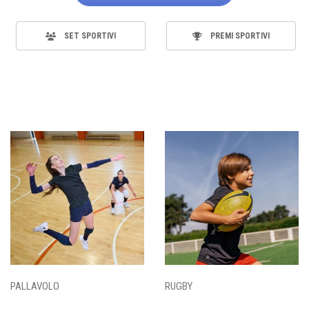
SET SPORTIVI
PREMI SPORTIVI
PALLAVOLO
RUGBY