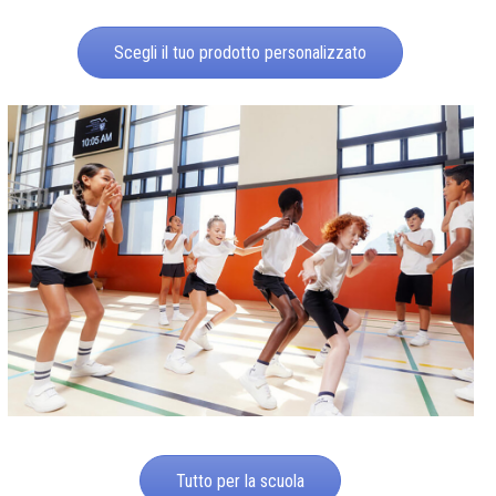
Scegli il tuo prodotto personalizzato
Tutto per la scuola