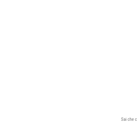
Sai che c