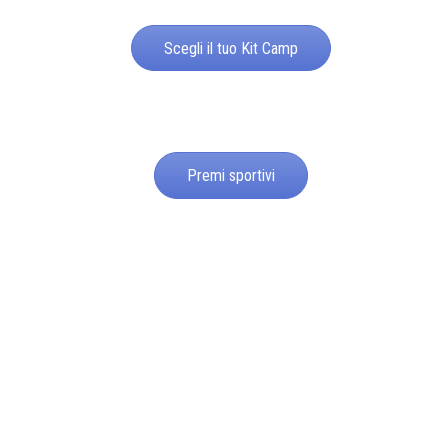
Scegli il tuo Kit Camp
Premi sportivi