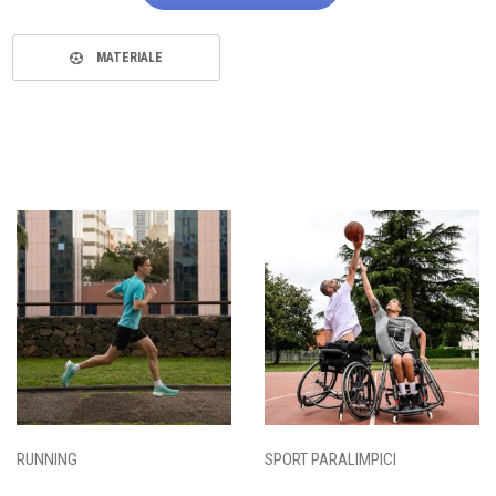
MATERIALE
RUNNING
SPORT PARALIMPICI