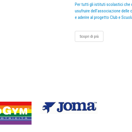
Per tutti gli istituti scolastici ch
usufruire dell’associazione delle c
e aderire al progetto Club e Scuol
Scopri di più