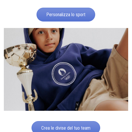
Personalizza lo sport
Crea le divise del tuo team