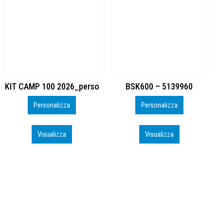
BSK600 – 5139960
DTF
Personalizza
Personalizza
Visualizza
Visualizza