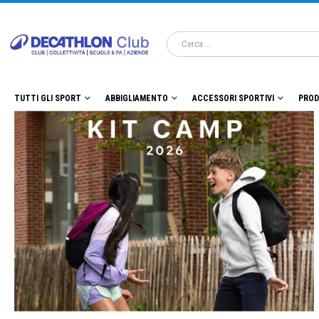
TUTTI GLI SPORT
ABBIGLIAMENTO
ACCESSORI SPORTIVI
PROD