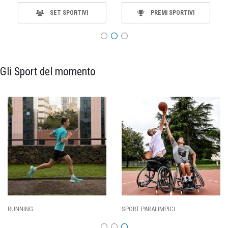
SET SPORTIVI
PREMI SPORTIVI
Gli Sport del momento
SPORT PARALIMPICI
CALCIO