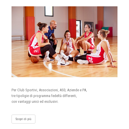
Per Club Sportivi, Associazioni, ASD, Aziende e PA,
tre tipoligie di programma fedeltà differenti,
con vantaggi unici ed esclusivi.
Scopri di più