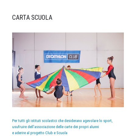
CARTA SCUOLA
Per tutti gli istituti scolastici che desiderano agevolare lo sport,
usufruire dell’associazione delle carte dei propri alunni
e aderire al progetto Club e Scuola