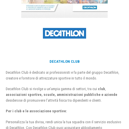
DECATHLON CLUB
Decathlon Club è dedicato ai professionisti e fa parte del gruppo Decathlon,
creatore e fornitore di attrezzature sportive in tutto il mondo.
Decathlon Club si rivolge a un’ampia gamma di settori, tra cui
club
,
associazioni sportive, scuole, amministrazioni pubbliche e aziende
desiderose di promuovere l’attività fisica tra dipendenti e clienti.
Per i club e le associazione sportive:
Personalizza la tua divisa, rendi unica la tua squadra con il servizio esclusivo
di Decathlon. Con Decathlon Club puoi acquistare abbigliamento