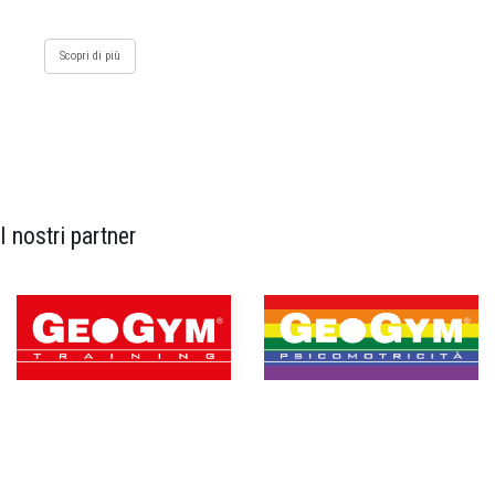
Scopri di più
I nostri partner