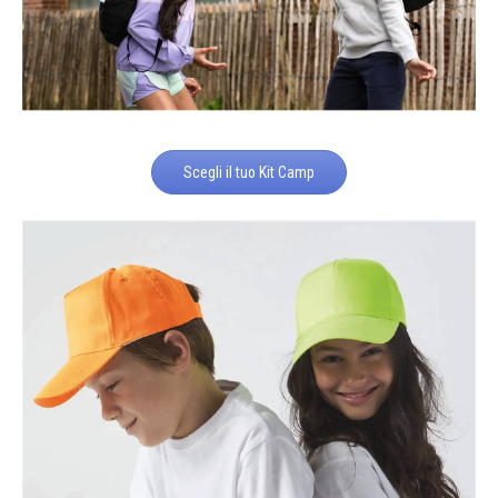
Scegli il tuo Kit Camp