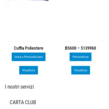
Cuffia Poliestere
BS600 – 5139960
Inizia a Personalizzare
Personalizza
Visualizza
Visualizza
I nostri servizi
CARTA CLUB