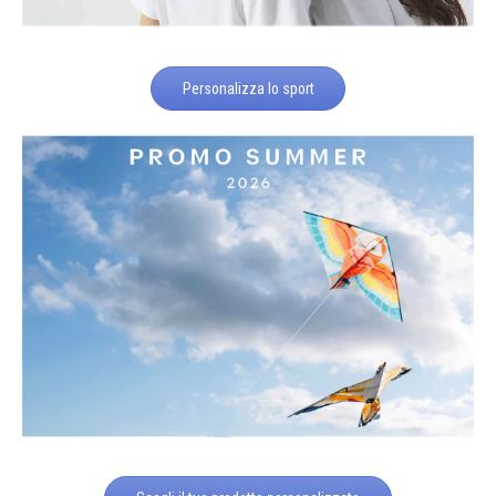
Personalizza lo sport