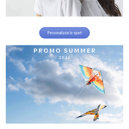
Personalizza lo sport