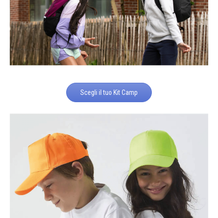
Scegli il tuo Kit Camp