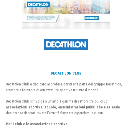
DECATHLON CLUB
Decathlon Club è dedicato ai professionisti e fa parte del gruppo Decathlon,
creatore e fornitore di attrezzature sportive in tutto il mondo.
Decathlon Club si rivolge a un’ampia gamma di settori, tra cui
club
,
associazioni sportive, scuole, amministrazioni pubbliche e aziende
desiderose di promuovere l’attività fisica tra dipendenti e clienti.
Per i club e le associazione sportive: