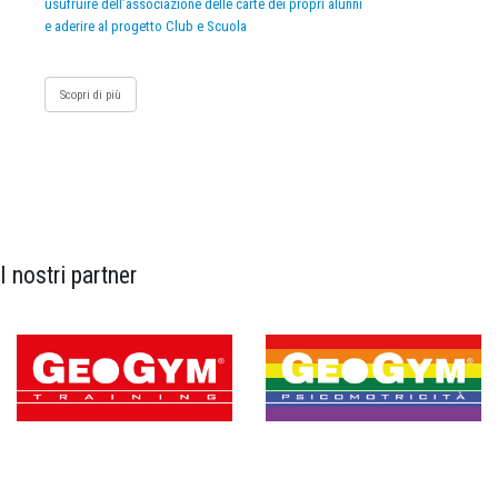
usufruire dell’associazione delle carte dei propri alunni
e aderire al progetto Club e Scuola
Scopri di più
I nostri partner