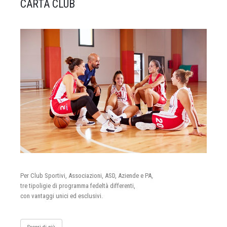
CARTA CLUB
Per Club Sportivi, Associazioni, ASD, Aziende e PA,
tre tipoligie di programma fedeltà differenti,
con vantaggi unici ed esclusivi.