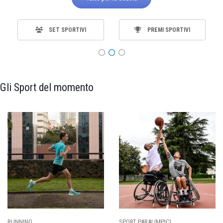
SET SPORTIVI
PREMI SPORTIVI
Gli Sport del momento
SPORT PARALIMPICI
CALCIO