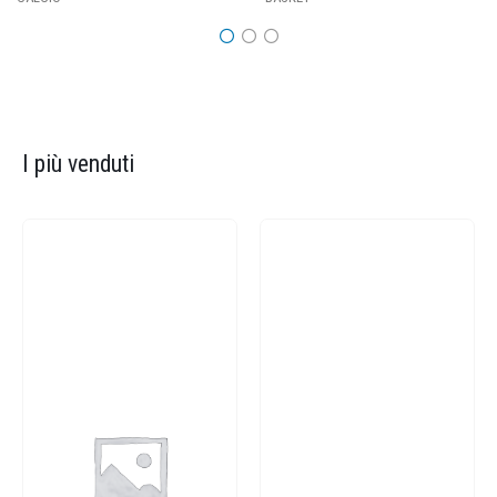
I più venduti