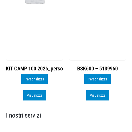
KIT CAMP 100 2026_perso
BSK600 – 5139960
Personalizza
Personalizza
Visualizza
Visualizza
I nostri servizi