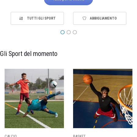
TUTTI GLI SPORT
ABBIGLIAMENTO
Gli Sport del momento
PALLAVOLO
RUGBY