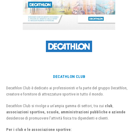
DECATHLON CLUB
Decathlon Club è dedicato ai professionisti e fa parte del gruppo Decathlon,
creatore e fornitore di attrezzature sportive in tutto il mondo.
Decathlon Club si rivolge a un’ampia gamma di settori, tra cui
club
,
associazioni sportive, scuole, amministrazioni pubbliche e aziende
desiderose di promuovere l’attività fisica tra dipendenti e clienti.
Per i club e le associazione sportive: