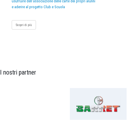
usufruire dell’associazione delle carte dei propri alunni
e aderire al progetto Club e Scuola
Scopri di più
I nostri partner