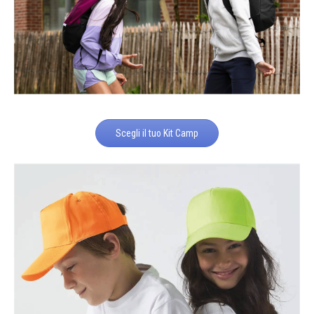
Scegli il tuo Kit Camp