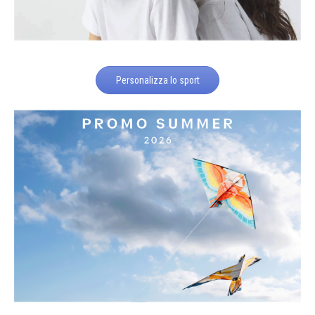
Personalizza lo sport