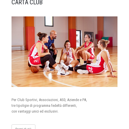
CARTA CLUB
Per Club Sportivi, Associazioni, ASD, Aziende e PA,
tre tipoligie di programma fedeltà differenti,
con vantaggi unici ed esclusivi.