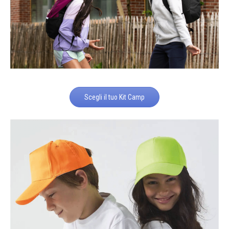
Scegli il tuo Kit Camp