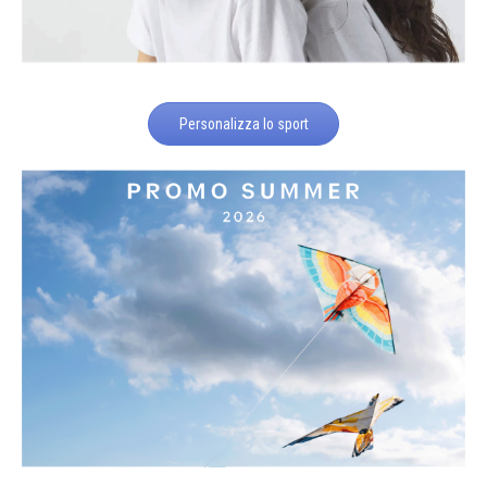
Personalizza lo sport