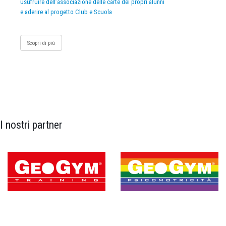
usufruire dell’associazione delle carte dei propri alunni
e aderire al progetto Club e Scuola
Scopri di più
I nostri partner