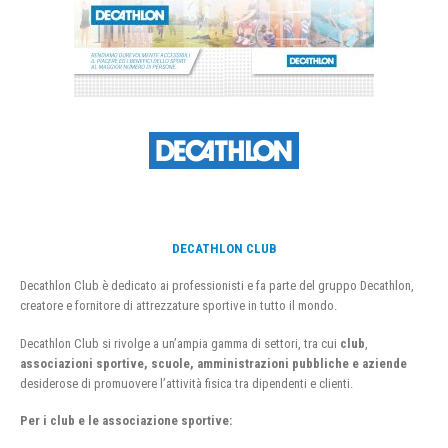
DECATHLON CLUB
Decathlon Club è dedicato ai professionisti e fa parte del gruppo Decathlon,
creatore e fornitore di attrezzature sportive in tutto il mondo.
Decathlon Club si rivolge a un’ampia gamma di settori, tra cui
club
,
associazioni sportive, scuole, amministrazioni pubbliche e aziende
desiderose di promuovere l’attività fisica tra dipendenti e clienti.
Per i club e le associazione sportive: