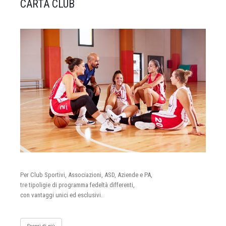
CARTA CLUB
Per Club Sportivi, Associazioni, ASD, Aziende e PA,
tre tipoligie di programma fedeltà differenti,
con vantaggi unici ed esclusivi.