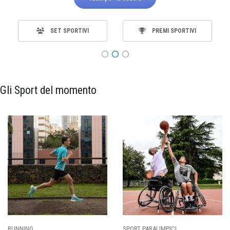
SET SPORTIVI
PREMI SPORTIVI
Gli Sport del momento
SPORT PARALIMPICI
CALCIO