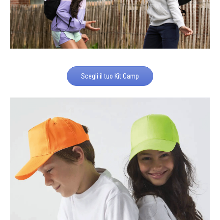
Scegli il tuo Kit Camp