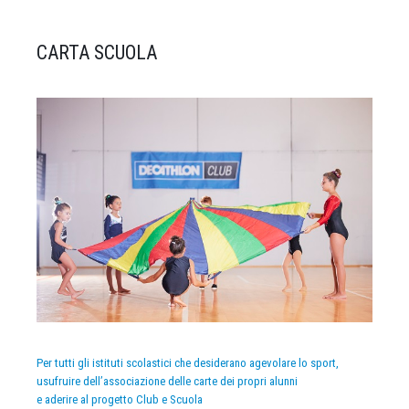
CARTA SCUOLA
Per tutti gli istituti scolastici che desiderano agevolare lo sport,
usufruire dell’associazione delle carte dei propri alunni
e aderire al progetto Club e Scuola