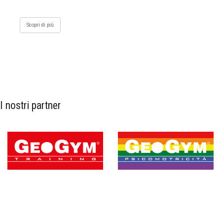
Scopri di più
I nostri partner