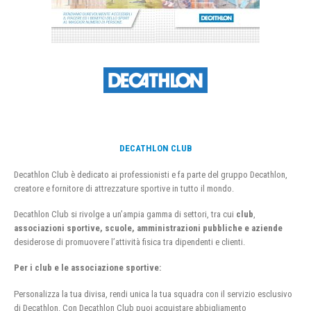
DECATHLON CLUB
Decathlon Club è dedicato ai professionisti e fa parte del gruppo Decathlon,
creatore e fornitore di attrezzature sportive in tutto il mondo.
Decathlon Club si rivolge a un’ampia gamma di settori, tra cui
club
,
associazioni sportive, scuole, amministrazioni pubbliche e aziende
desiderose di promuovere l’attività fisica tra dipendenti e clienti.
Per i club e le associazione sportive:
Personalizza la tua divisa, rendi unica la tua squadra con il servizio esclusivo
di Decathlon. Con Decathlon Club puoi acquistare abbigliamento