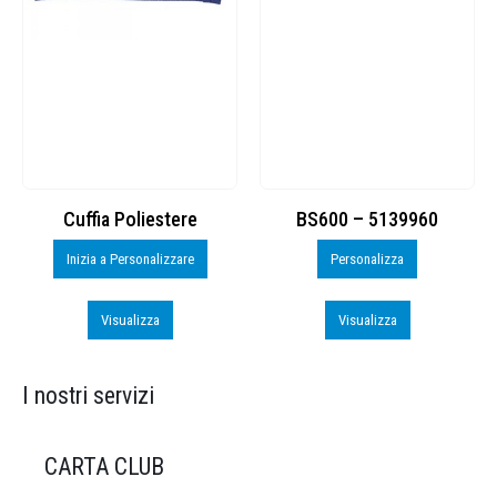
Cuffia Poliestere
BS600 – 5139960
Inizia a Personalizzare
Personalizza
Visualizza
Visualizza
I nostri servizi
CARTA CLUB