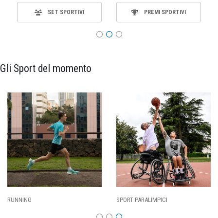
SET SPORTIVI
PREMI SPORTIVI
Gli Sport del momento
RUNNING
SPORT PARALIMPICI