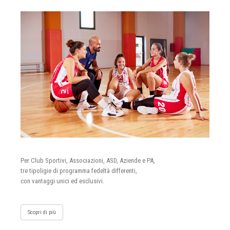
Per Club Sportivi, Associazioni, ASD, Aziende e PA,
tre tipoligie di programma fedeltà differenti,
con vantaggi unici ed esclusivi.
Scopri di più