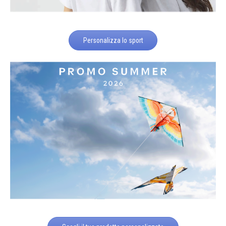
Personalizza lo sport