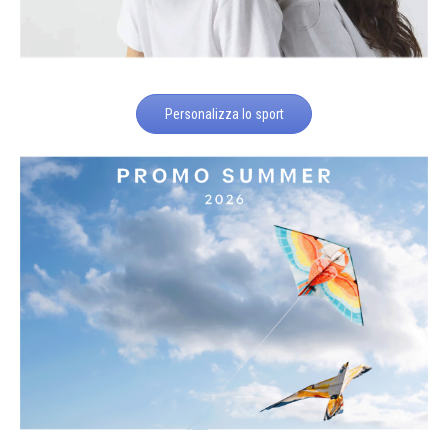
Personalizza lo sport