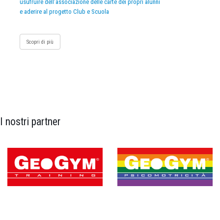
usufruire dell’associazione delle carte dei propri alunni
e aderire al progetto Club e Scuola
Scopri di più
I nostri partner