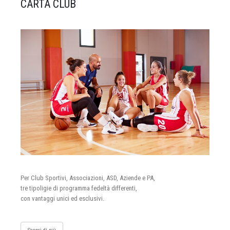
CARTA CLUB
Per Club Sportivi, Associazioni, ASD, Aziende e PA,
tre tipoligie di programma fedeltà differenti,
con vantaggi unici ed esclusivi.