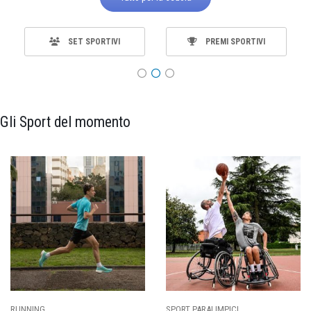
SET SPORTIVI
PREMI SPORTIVI
Gli Sport del momento
SPORT PARALIMPICI
CALCIO