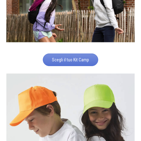
Scegli il tuo Kit Camp