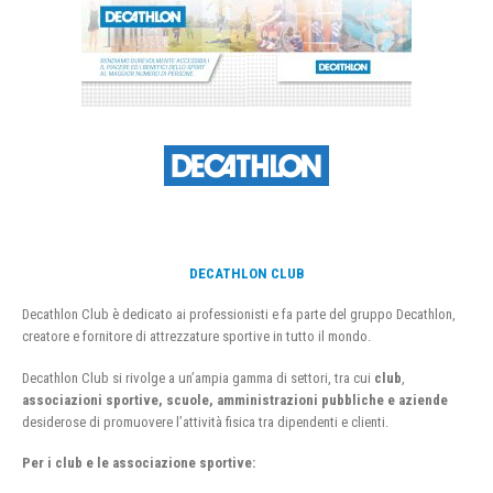
DECATHLON CLUB
Decathlon Club è dedicato ai professionisti e fa parte del gruppo Decathlon,
creatore e fornitore di attrezzature sportive in tutto il mondo.
Decathlon Club si rivolge a un’ampia gamma di settori, tra cui
club
,
associazioni sportive, scuole, amministrazioni pubbliche e aziende
desiderose di promuovere l’attività fisica tra dipendenti e clienti.
Per i club e le associazione sportive: