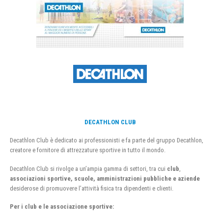
DECATHLON CLUB
Decathlon Club è dedicato ai professionisti e fa parte del gruppo Decathlon,
creatore e fornitore di attrezzature sportive in tutto il mondo.
Decathlon Club si rivolge a un’ampia gamma di settori, tra cui
club
,
associazioni sportive, scuole, amministrazioni pubbliche e aziende
desiderose di promuovere l’attività fisica tra dipendenti e clienti.
Per i club e le associazione sportive: