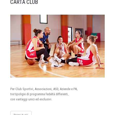
CARTA CLUB
Per Club Sportivi, Associazioni, ASD, Aziende e PA,
tre tipoligie di programma fedeltà differenti,
con vantaggi unici ed esclusivi.