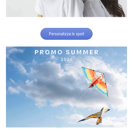
Personalizza lo sport