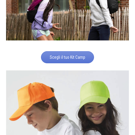
Scegli il tuo Kit Camp