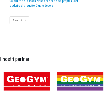
usufruire dell’associazione delle carte dei propri alunni
e aderire al progetto Club e Scuola
Scopri di più
I nostri partner