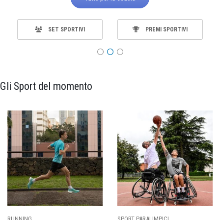
SET SPORTIVI
PREMI SPORTIVI
Gli Sport del momento
SPORT PARALIMPICI
CALCIO