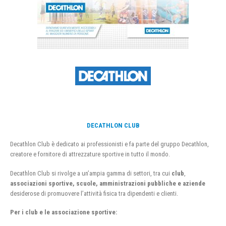
DECATHLON CLUB
Decathlon Club è dedicato ai professionisti e fa parte del gruppo Decathlon,
creatore e fornitore di attrezzature sportive in tutto il mondo.
Decathlon Club si rivolge a un’ampia gamma di settori, tra cui
club
,
associazioni sportive, scuole, amministrazioni pubbliche e aziende
desiderose di promuovere l’attività fisica tra dipendenti e clienti.
Per i club e le associazione sportive: