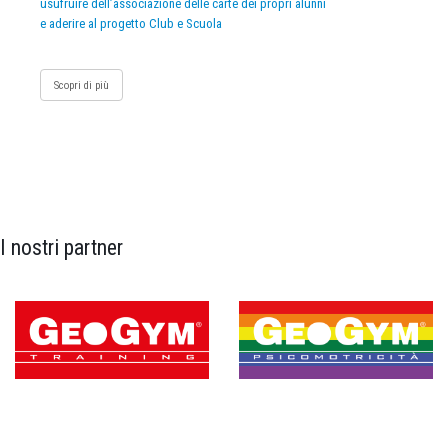
usufruire dell’associazione delle carte dei propri alunni
e aderire al progetto Club e Scuola
Scopri di più
I nostri partner