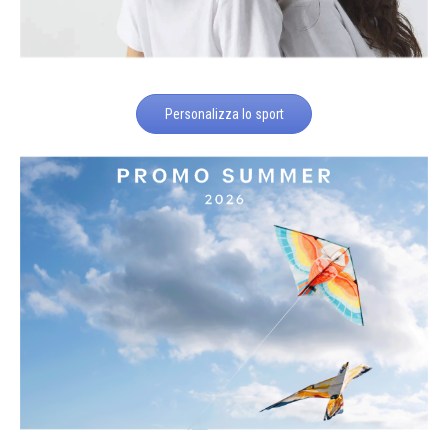
Personalizza lo sport