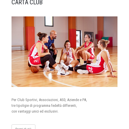
CARTA CLUB
Per Club Sportivi, Associazioni, ASD, Aziende e PA,
tre tipoligie di programma fedeltà differenti,
con vantaggi unici ed esclusivi.