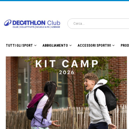
TUTTI GLI SPORT
ABBIGLIAMENTO
ACCESSORI SPORTIVI
PROD