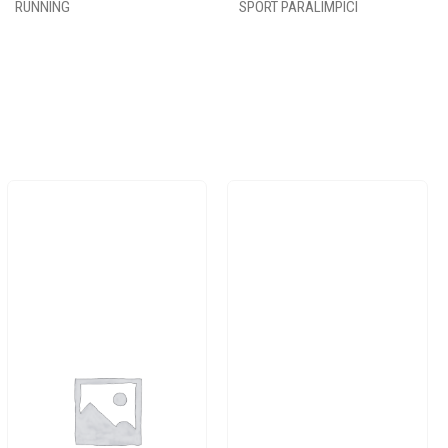
RUNNING
SPORT PARALIMPICI