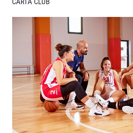
CARTA CLUB