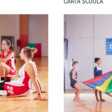
CARTA SCUOLA