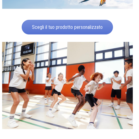
Scegli il tuo prodotto personalizzato