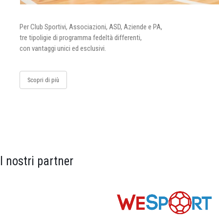
Per Club Sportivi, Associazioni, ASD, Aziende e PA,
tre tipoligie di programma fedeltà differenti,
con vantaggi unici ed esclusivi.
Scopri di più
I nostri partner