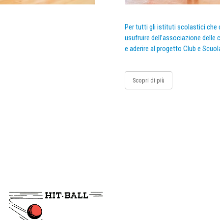
Per tutti gli istituti scolastici ch
usufruire dell’associazione delle c
e aderire al progetto Club e Scuol
Scopri di più