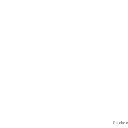
Sai che c