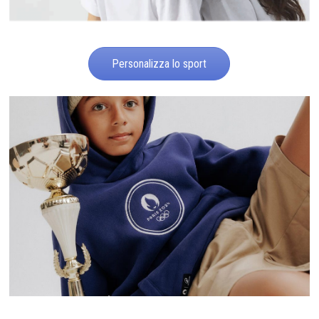
Personalizza lo sport