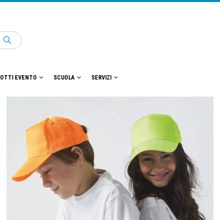
OTTI EVENTO
SCUOLA
SERVIZI