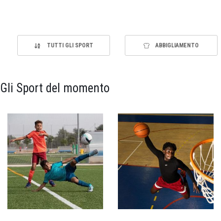
TUTTI GLI SPORT
ABBIGLIAMENTO
Gli Sport del momento