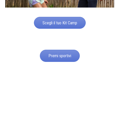
Scegli il tuo Kit Camp
Premi sportivi