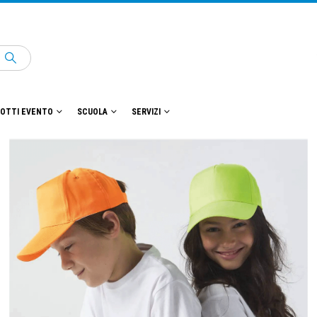
OTTI EVENTO
SCUOLA
SERVIZI