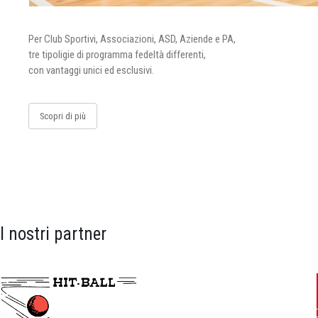
Per Club Sportivi, Associazioni, ASD, Aziende e PA,
tre tipoligie di programma fedeltà differenti,
con vantaggi unici ed esclusivi.
Scopri di più
I nostri partner