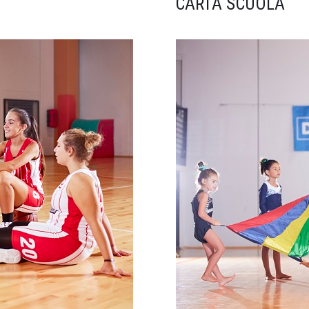
CARTA SCUOLA