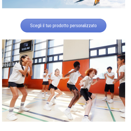
Scegli il tuo prodotto personalizzato