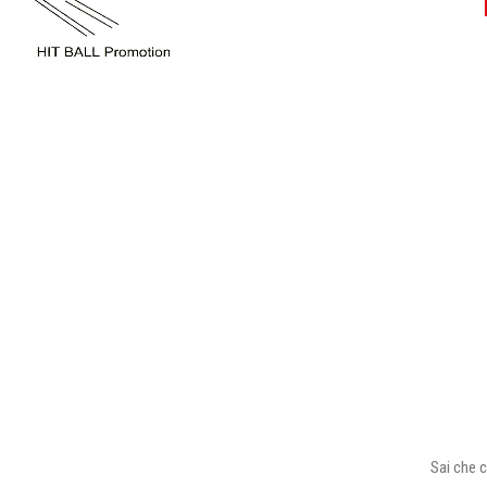
Sai che c