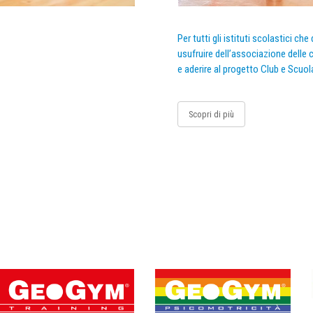
Per tutti gli istituti scolastici ch
usufruire dell’associazione delle c
e aderire al progetto Club e Scuol
Scopri di più