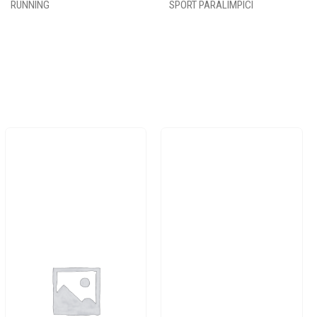
RUNNING
SPORT PARALIMPICI