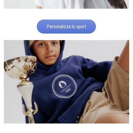
Personalizza lo sport