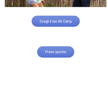
Scegli il tuo Kit Camp
Premi sportivi