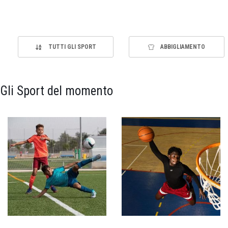
TUTTI GLI SPORT
ABBIGLIAMENTO
Gli Sport del momento