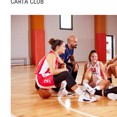
CARTA CLUB