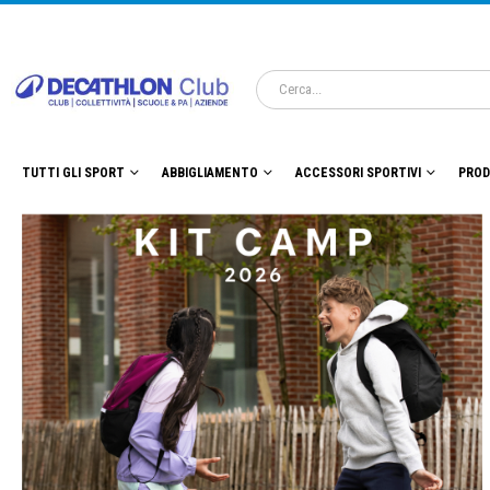
TUTTI GLI SPORT
ABBIGLIAMENTO
ACCESSORI SPORTIVI
PROD