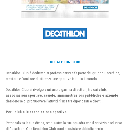
DECATHLON CLUB
Decathlon Club è dedicato ai professionisti e fa parte del gruppo Decathlon,
creatore e fornitore di attrezzature sportive in tutto il mondo.
Decathlon Club si rivolge a un’ampia gamma di settori, tra cui
club
,
associazioni sportive, scuole, amministrazioni pubbliche e aziende
desiderose di promuovere l’attività fisica tra dipendenti e clienti.
Per i club e le associazione sportive:
Personalizza la tua divisa, rendi unica la tua squadra con il servizio esclusivo
di Decathlon. Con Decathlon Club puoi acquistare abbigliamento