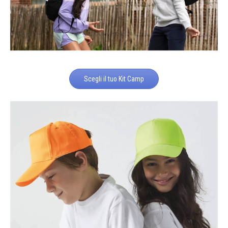
Scegli il tuo Kit Camp