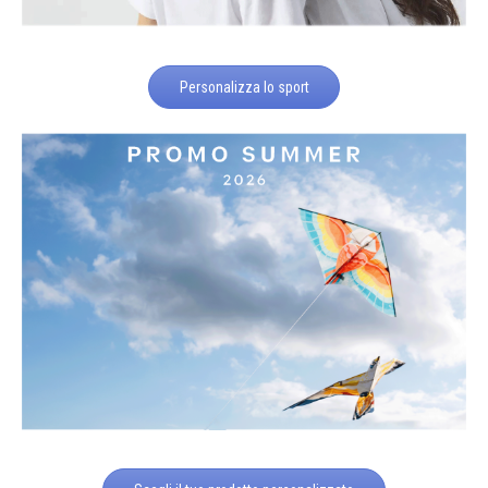
Personalizza lo sport