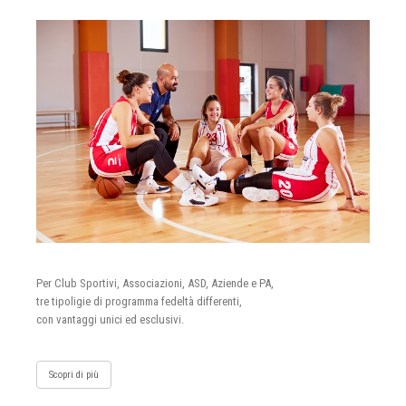
Per Club Sportivi, Associazioni, ASD, Aziende e PA,
tre tipoligie di programma fedeltà differenti,
con vantaggi unici ed esclusivi.
Scopri di più