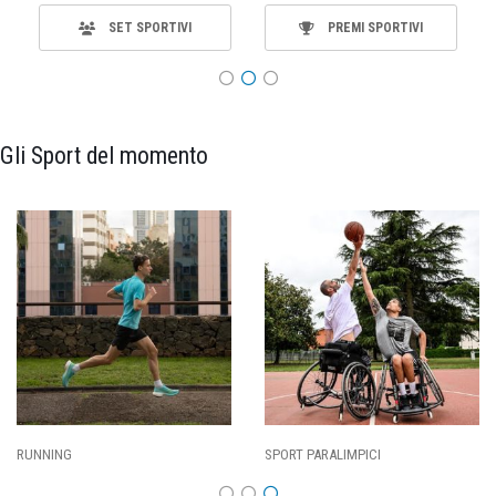
SET SPORTIVI
PREMI SPORTIVI
Gli Sport del momento
SPORT PARALIMPICI
CALCIO