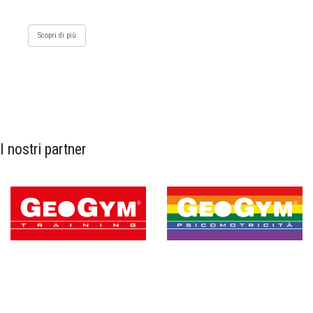
Scopri di più
I nostri partner