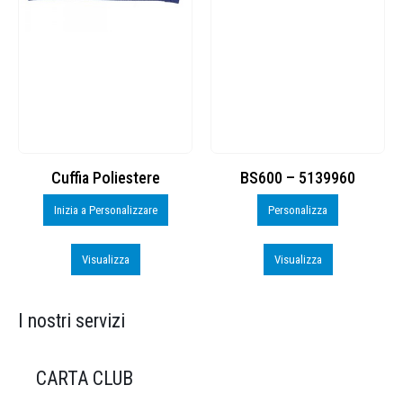
Cuffia Poliestere
BS600 – 5139960
Inizia a Personalizzare
Personalizza
Visualizza
Visualizza
I nostri servizi
CARTA CLUB