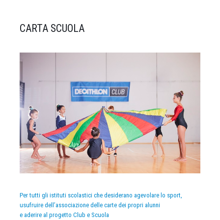
CARTA SCUOLA
Per tutti gli istituti scolastici che desiderano agevolare lo sport,
usufruire dell’associazione delle carte dei propri alunni
e aderire al progetto Club e Scuola