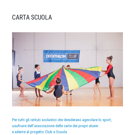
CARTA SCUOLA
Per tutti gli istituti scolastici che desiderano agevolare lo sport,
usufruire dell’associazione delle carte dei propri alunni
e aderire al progetto Club e Scuola