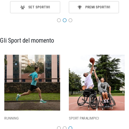
SET SPORTIVI
PREMI SPORTIVI
Gli Sport del momento
SPORT PARALIMPICI
CALCIO