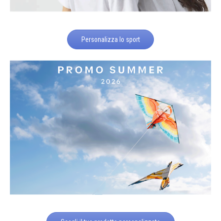
Personalizza lo sport