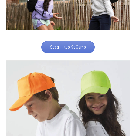
Scegli il tuo Kit Camp