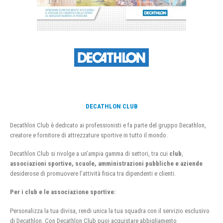
DECATHLON CLUB
Decathlon Club è dedicato ai professionisti e fa parte del gruppo Decathlon,
creatore e fornitore di attrezzature sportive in tutto il mondo.
Decathlon Club si rivolge a un’ampia gamma di settori, tra cui
club
,
associazioni sportive, scuole, amministrazioni pubbliche e aziende
desiderose di promuovere l’attività fisica tra dipendenti e clienti.
Per i club e le associazione sportive:
Personalizza la tua divisa, rendi unica la tua squadra con il servizio esclusivo
di Decathlon. Con Decathlon Club puoi acquistare abbigliamento