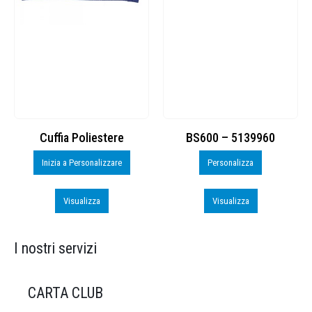
Cuffia Poliestere
BS600 – 5139960
Inizia a Personalizzare
Personalizza
Visualizza
Visualizza
I nostri servizi
CARTA CLUB