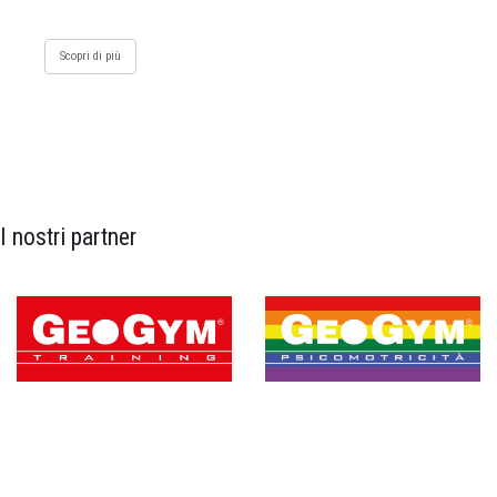
Scopri di più
I nostri partner