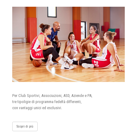
Per Club Sportivi, Associazioni, ASD, Aziende e PA,
tre tipoligie di programma fedeltà differenti,
con vantaggi unici ed esclusivi.
Scopri di più