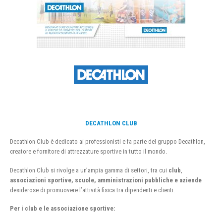
DECATHLON CLUB
Decathlon Club è dedicato ai professionisti e fa parte del gruppo Decathlon,
creatore e fornitore di attrezzature sportive in tutto il mondo.
Decathlon Club si rivolge a un’ampia gamma di settori, tra cui
club
,
associazioni sportive, scuole, amministrazioni pubbliche e aziende
desiderose di promuovere l’attività fisica tra dipendenti e clienti.
Per i club e le associazione sportive: