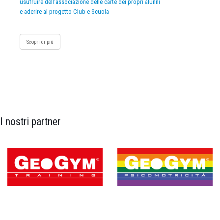
usufruire dell’associazione delle carte dei propri alunni
e aderire al progetto Club e Scuola
Scopri di più
I nostri partner