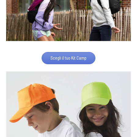
Scegli il tuo Kit Camp