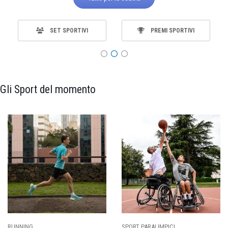
SET SPORTIVI
PREMI SPORTIVI
Gli Sport del momento
SPORT PARALIMPICI
CALCIO