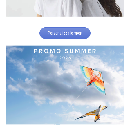
Personalizza lo sport