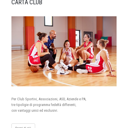
CARTA CLUB
Per Club Sportivi, Associazioni, ASD, Aziende e PA,
tre tipoligie di programma fedeltà differenti,
con vantaggi unici ed esclusivi.