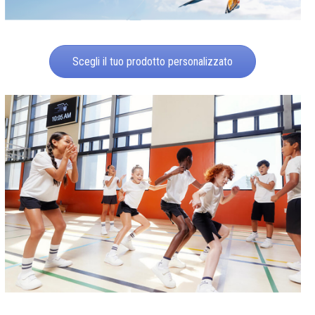
Scegli il tuo prodotto personalizzato