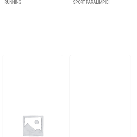
RUNNING
SPORT PARALIMPICI