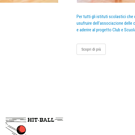
Per tutti gli istituti scolastici ch
usufruire dell’associazione delle c
e aderire al progetto Club e Scuol
Scopri di più