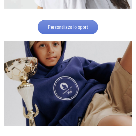
Personalizza lo sport