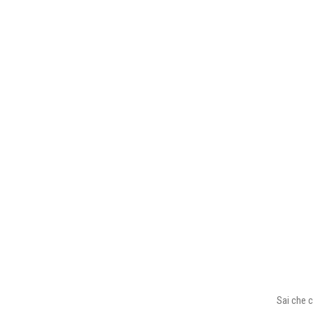
Sai che c