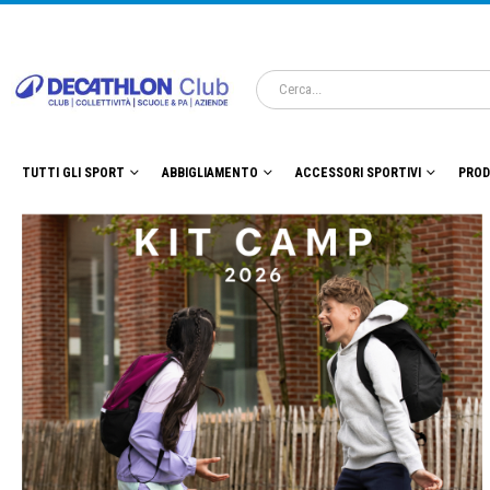
TUTTI GLI SPORT
ABBIGLIAMENTO
ACCESSORI SPORTIVI
PROD