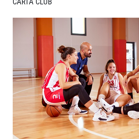
CARTA CLUB