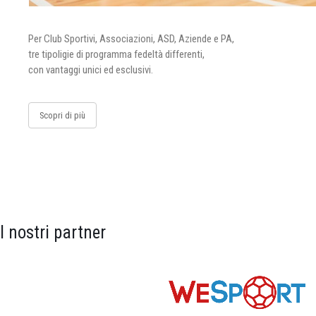
Per Club Sportivi, Associazioni, ASD, Aziende e PA,
tre tipoligie di programma fedeltà differenti,
con vantaggi unici ed esclusivi.
Scopri di più
I nostri partner