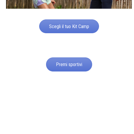
Scegli il tuo Kit Camp
Premi sportivi