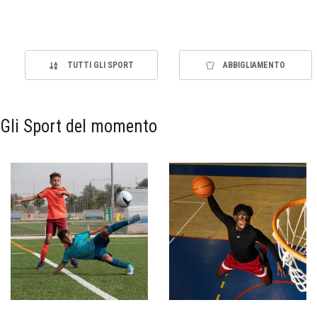
TUTTI GLI SPORT
ABBIGLIAMENTO
Gli Sport del momento