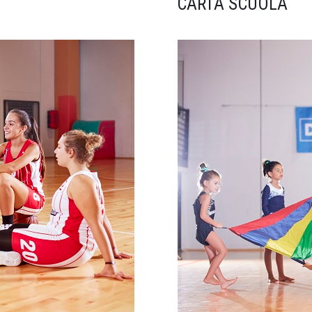
CARTA SCUOLA