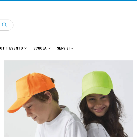
OTTI EVENTO
SCUOLA
SERVIZI