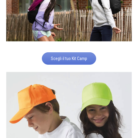
Scegli il tuo Kit Camp