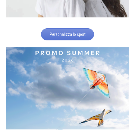
Personalizza lo sport