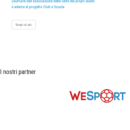
usufruire dell’associazione delle carte dei propri alunni
e aderire al progetto Club e Scuola
Scopri di più
I nostri partner