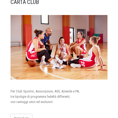
CARTA CLUB
Per Club Sportivi, Associazioni, ASD, Aziende e PA,
tre tipoligie di programma fedeltà differenti,
con vantaggi unici ed esclusivi.