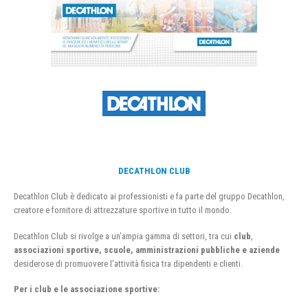
DECATHLON CLUB
Decathlon Club è dedicato ai professionisti e fa parte del gruppo Decathlon,
creatore e fornitore di attrezzature sportive in tutto il mondo.
Decathlon Club si rivolge a un’ampia gamma di settori, tra cui
club
,
associazioni sportive, scuole, amministrazioni pubbliche e aziende
desiderose di promuovere l’attività fisica tra dipendenti e clienti.
Per i club e le associazione sportive: