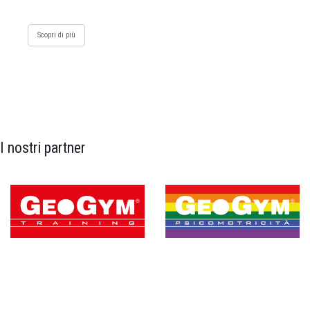
Scopri di più
I nostri partner