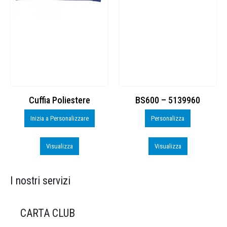
Cuffia Poliestere
BS600 – 5139960
Inizia a Personalizzare
Personalizza
Visualizza
Visualizza
I nostri servizi
CARTA CLUB