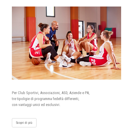
Per Club Sportivi, Associazioni, ASD, Aziende e PA,
tre tipoligie di programma fedeltà differenti,
con vantaggi unici ed esclusivi.
Scopri di più