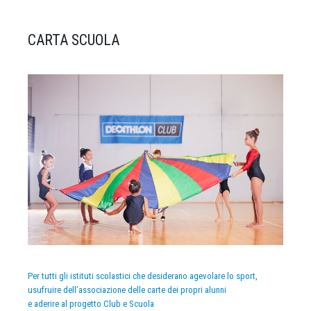
CARTA SCUOLA
Per tutti gli istituti scolastici che desiderano agevolare lo sport,
usufruire dell’associazione delle carte dei propri alunni
e aderire al progetto Club e Scuola