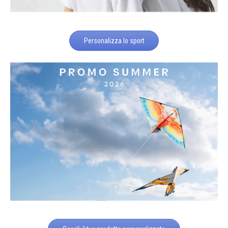
Personalizza lo sport