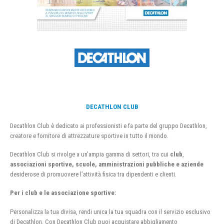
DECATHLON CLUB
Decathlon Club è dedicato ai professionisti e fa parte del gruppo Decathlon,
creatore e fornitore di attrezzature sportive in tutto il mondo.
Decathlon Club si rivolge a un’ampia gamma di settori, tra cui
club
,
associazioni sportive, scuole, amministrazioni pubbliche e aziende
desiderose di promuovere l’attività fisica tra dipendenti e clienti.
Per i club e le associazione sportive:
Personalizza la tua divisa, rendi unica la tua squadra con il servizio esclusivo
di Decathlon. Con Decathlon Club puoi acquistare abbigliamento