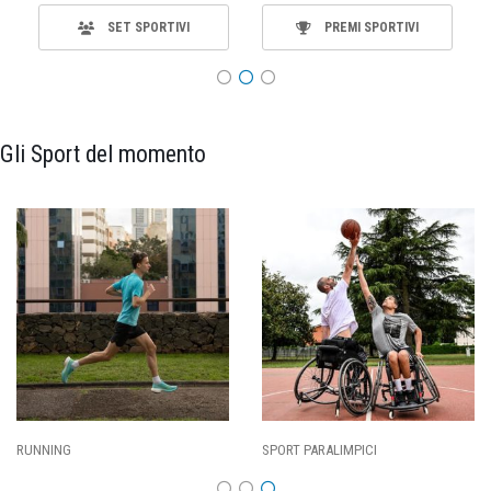
SET SPORTIVI
PREMI SPORTIVI
Gli Sport del momento
RUNNING
SPORT PARALIMPICI