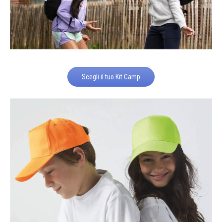
Scegli il tuo Kit Camp