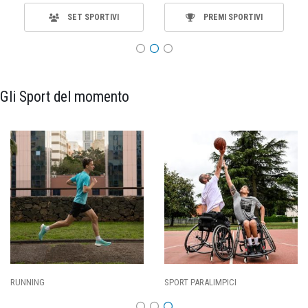
SET SPORTIVI
PREMI SPORTIVI
Gli Sport del momento
RUNNING
SPORT PARALIMPICI