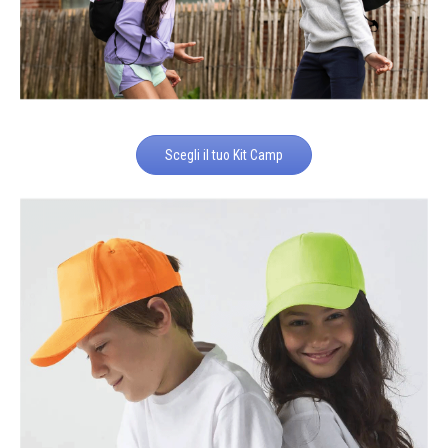
Scegli il tuo Kit Camp