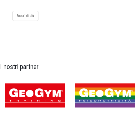
Scopri di più
I nostri partner