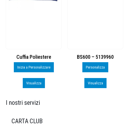
Cuffia Poliestere
BS600 – 5139960
Inizia a Personalizzare
Personalizza
Visualizza
Visualizza
I nostri servizi
CARTA CLUB