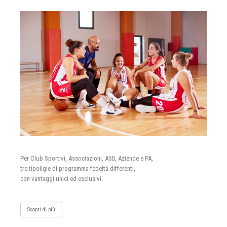
Per Club Sportivi, Associazioni, ASD, Aziende e PA,
tre tipoligie di programma fedeltà differenti,
con vantaggi unici ed esclusivi.
Scopri di più