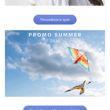
Personalizza lo sport