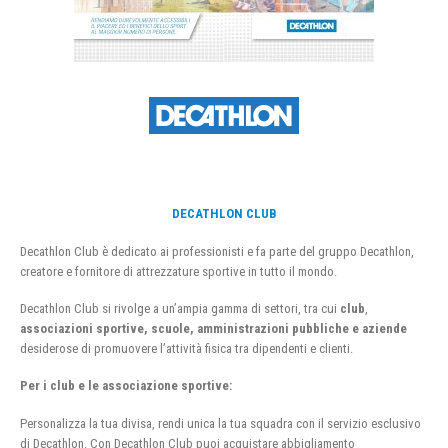
DECATHLON CLUB
Decathlon Club è dedicato ai professionisti e fa parte del gruppo Decathlon,
creatore e fornitore di attrezzature sportive in tutto il mondo.
Decathlon Club si rivolge a un’ampia gamma di settori, tra cui
club
,
associazioni sportive, scuole, amministrazioni pubbliche e aziende
desiderose di promuovere l’attività fisica tra dipendenti e clienti.
Per i club e le associazione sportive:
Personalizza la tua divisa, rendi unica la tua squadra con il servizio esclusivo
di Decathlon. Con Decathlon Club puoi acquistare abbigliamento