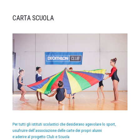
CARTA SCUOLA
Per tutti gli istituti scolastici che desiderano agevolare lo sport,
usufruire dell’associazione delle carte dei propri alunni
e aderire al progetto Club e Scuola