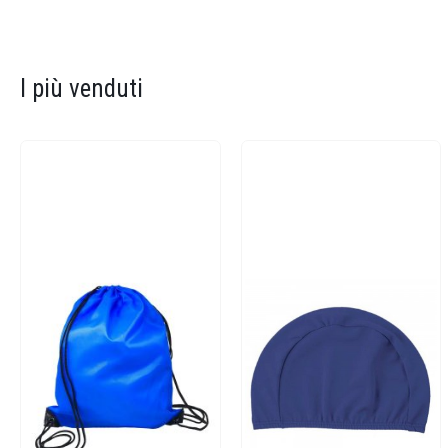
I più venduti