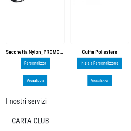
Cuffia Poliestere
BS600 – 5139960
Inizia a Personalizzare
Personalizza
Visualizza
Visualizza
I nostri servizi
CARTA CLUB