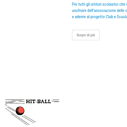
Per tutti gli istituti scolastici ch
usufruire dell’associazione delle c
e aderire al progetto Club e Scuol
Scopri di più