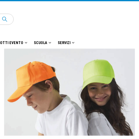
OTTI EVENTO
SCUOLA
SERVIZI