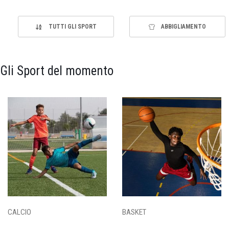
TUTTI GLI SPORT
ABBIGLIAMENTO
Gli Sport del momento
CALCIO
BASKET