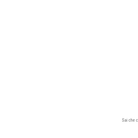
Sai che c