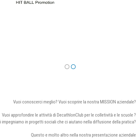
Vuoi conoscerci meglio? Vuoi scoprire la nostra MISSION aziendale?
Vuoi approfondire le attività di DecathlonClub per le colletività e le scuole ?
i impegniamo in progetti sociali che ci aiutano nella diffusione della pratica?
Questo e molto altro nella nostra presentazione aziendale