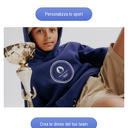
Personalizza lo sport
Crea le divise del tuo team