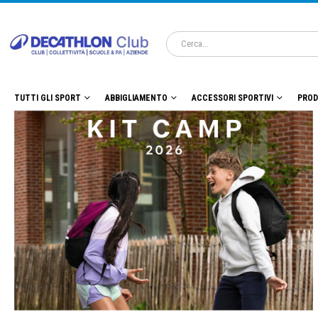
TUTTI GLI SPORT
ABBIGLIAMENTO
ACCESSORI SPORTIVI
PROD