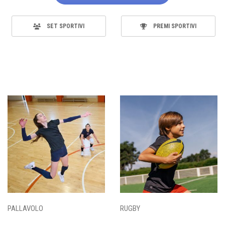
SET SPORTIVI
PREMI SPORTIVI
PALLAVOLO
RUGBY