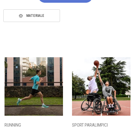
MATERIALE
RUNNING
SPORT PARALIMPICI