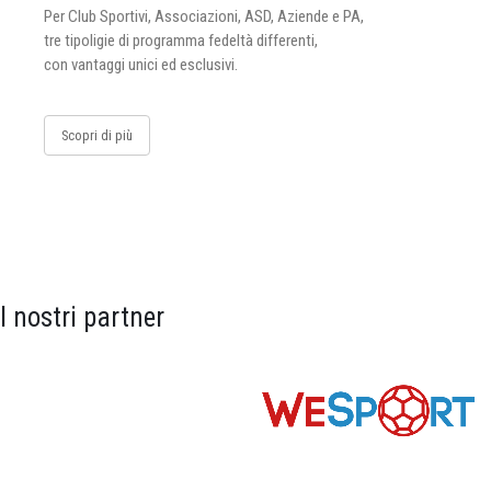
Per Club Sportivi, Associazioni, ASD, Aziende e PA,
tre tipoligie di programma fedeltà differenti,
con vantaggi unici ed esclusivi.
Scopri di più
I nostri partner