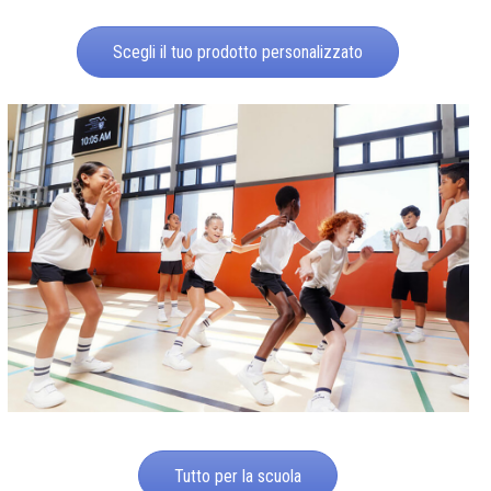
Scegli il tuo prodotto personalizzato
Tutto per la scuola