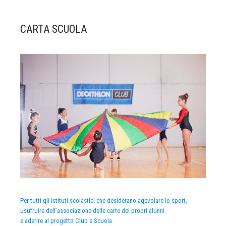
CARTA SCUOLA
Per tutti gli istituti scolastici che desiderano agevolare lo sport,
usufruire dell’associazione delle carte dei propri alunni
e aderire al progetto Club e Scuola