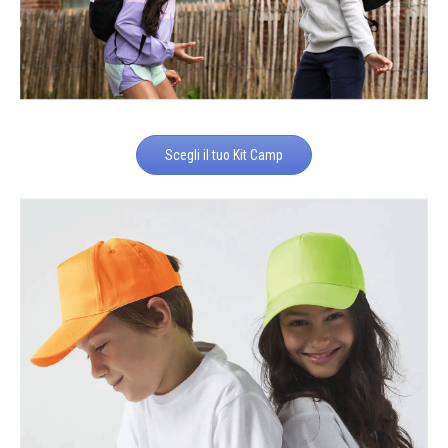
Scegli il tuo Kit Camp