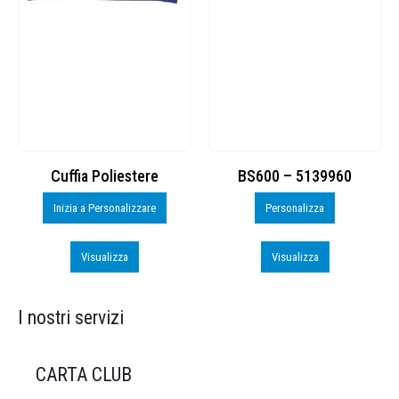
Cuffia Poliestere
BS600 – 5139960
Inizia a Personalizzare
Personalizza
Visualizza
Visualizza
I nostri servizi
CARTA CLUB