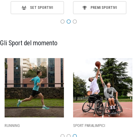
SET SPORTIVI
PREMI SPORTIVI
Gli Sport del momento
SPORT PARALIMPICI
CALCIO