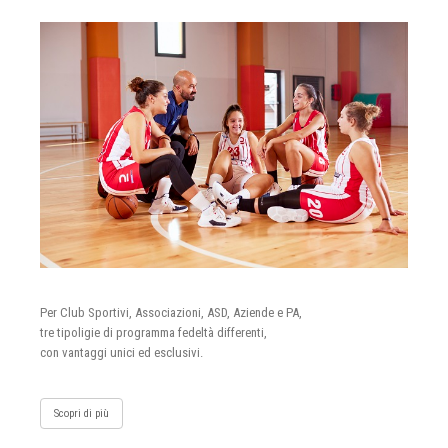
Per Club Sportivi, Associazioni, ASD, Aziende e PA,
tre tipoligie di programma fedeltà differenti,
con vantaggi unici ed esclusivi.
Scopri di più