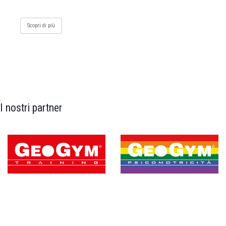
Scopri di più
I nostri partner