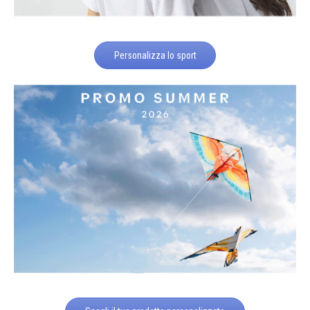
Personalizza lo sport