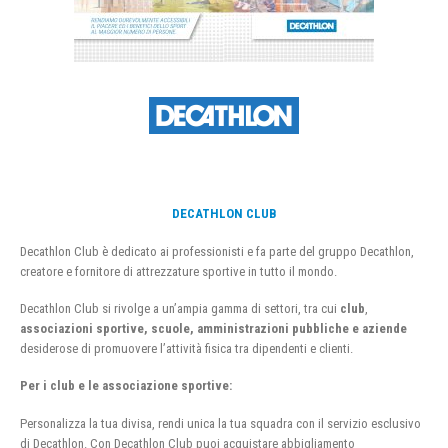
DECATHLON CLUB
Decathlon Club è dedicato ai professionisti e fa parte del gruppo Decathlon,
creatore e fornitore di attrezzature sportive in tutto il mondo.
Decathlon Club si rivolge a un’ampia gamma di settori, tra cui
club
,
associazioni sportive, scuole, amministrazioni pubbliche e aziende
desiderose di promuovere l’attività fisica tra dipendenti e clienti.
Per i club e le associazione sportive:
Personalizza la tua divisa, rendi unica la tua squadra con il servizio esclusivo
di Decathlon. Con Decathlon Club puoi acquistare abbigliamento