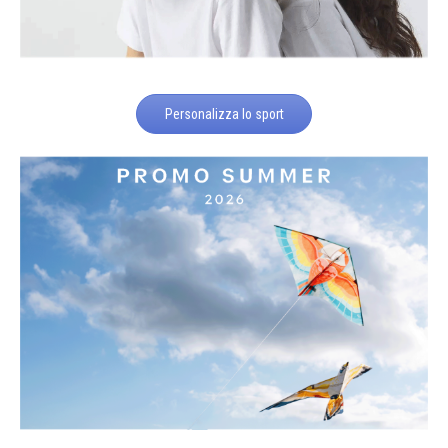
Personalizza lo sport