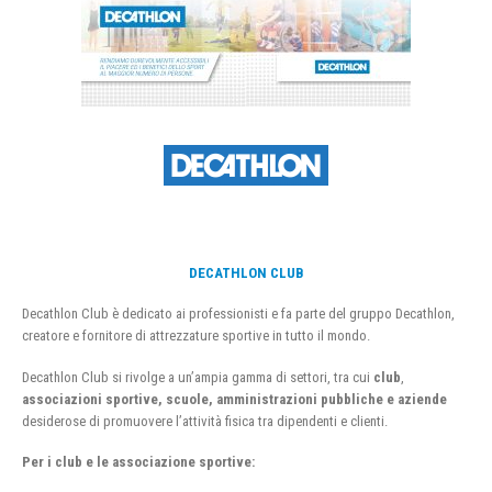
DECATHLON CLUB
Decathlon Club è dedicato ai professionisti e fa parte del gruppo Decathlon,
creatore e fornitore di attrezzature sportive in tutto il mondo.
Decathlon Club si rivolge a un’ampia gamma di settori, tra cui
club
,
associazioni sportive, scuole, amministrazioni pubbliche e aziende
desiderose di promuovere l’attività fisica tra dipendenti e clienti.
Per i club e le associazione sportive: