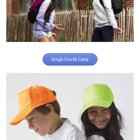
Scegli il tuo Kit Camp