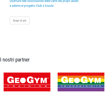
usufruire dell’associazione delle carte dei propri alunni
e aderire al progetto Club e Scuola
Scopri di più
I nostri partner