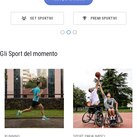
SET SPORTIVI
PREMI SPORTIVI
Gli Sport del momento
RUNNING
SPORT PARALIMPICI