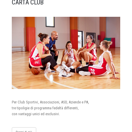
CARTA CLUB
Per Club Sportivi, Associazioni, ASD, Aziende e PA,
tre tipoligie di programma fedeltà differenti,
con vantaggi unici ed esclusivi.