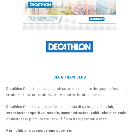
DECATHLON CLUB
Decathlon Club è dedicato ai professionisti e fa parte del gruppo Decathlon,
creatore e fornitore di attrezzature sportive in tutto il mondo.
Decathlon Club si rivolge a un’ampia gamma di settori, tra cui
club
,
associazioni sportive, scuole, amministrazioni pubbliche e aziende
desiderose di promuovere l’attività fisica tra dipendenti e clienti.
Per i club e le associazione sportive: