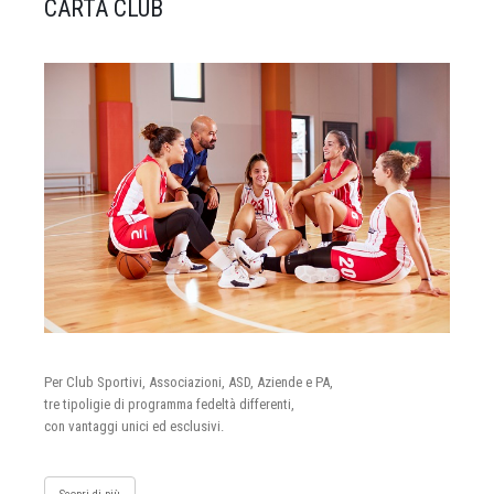
CARTA CLUB
Per Club Sportivi, Associazioni, ASD, Aziende e PA,
tre tipoligie di programma fedeltà differenti,
con vantaggi unici ed esclusivi.