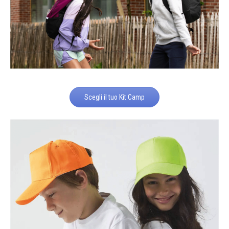
Scegli il tuo Kit Camp