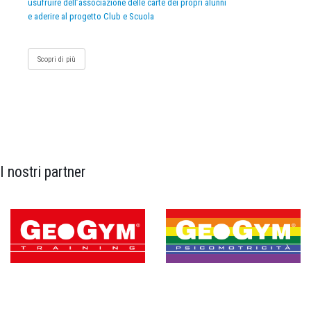
usufruire dell’associazione delle carte dei propri alunni
e aderire al progetto Club e Scuola
Scopri di più
I nostri partner