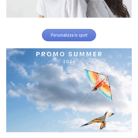
Personalizza lo sport