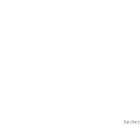
Sai che c