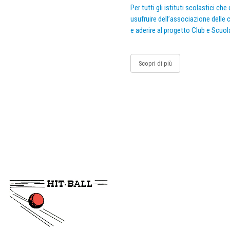
Per tutti gli istituti scolastici ch
usufruire dell’associazione delle c
e aderire al progetto Club e Scuol
Scopri di più