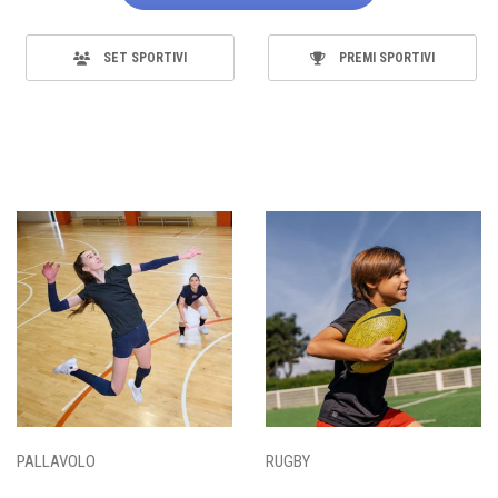
SET SPORTIVI
PREMI SPORTIVI
PALLAVOLO
RUGBY