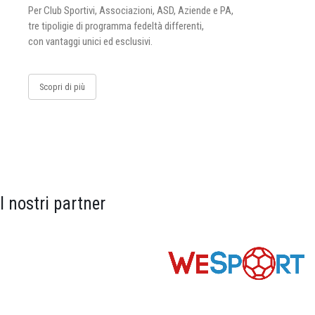
Per Club Sportivi, Associazioni, ASD, Aziende e PA,
tre tipoligie di programma fedeltà differenti,
con vantaggi unici ed esclusivi.
Scopri di più
I nostri partner