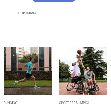
MATERIALE
RUNNING
SPORT PARALIMPICI