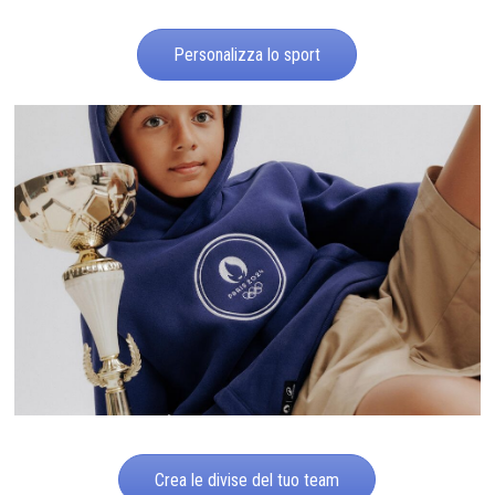
Personalizza lo sport
Crea le divise del tuo team