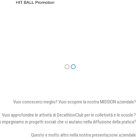
Vuoi conoscerci meglio? Vuoi scoprire la nostra MISSION aziendale?
Vuoi approfondire le attività di DecathlonClub per le colletività e le scuole ?
i impegniamo in progetti sociali che ci aiutano nella diffusione della pratica?
Questo e molto altro nella nostra presentazione aziendale