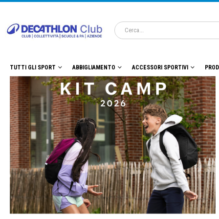
TUTTI GLI SPORT
ABBIGLIAMENTO
ACCESSORI SPORTIVI
PROD