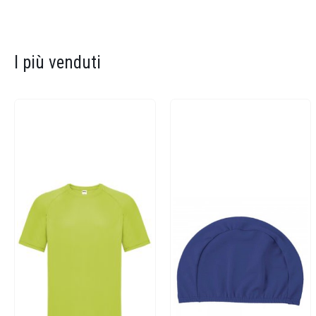
I più venduti