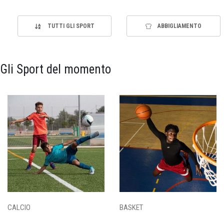
TUTTI GLI SPORT
ABBIGLIAMENTO
Gli Sport del momento
CALCIO
BASKET