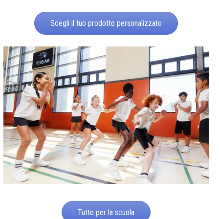
Scegli il tuo prodotto personalizzato
Tutto per la scuola