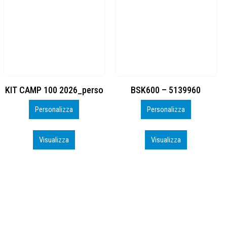
BSK600 – 5139960
DTF
Personalizza
Personalizza
Visualizza
Visualizza