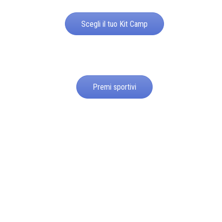
Scegli il tuo Kit Camp
Premi sportivi