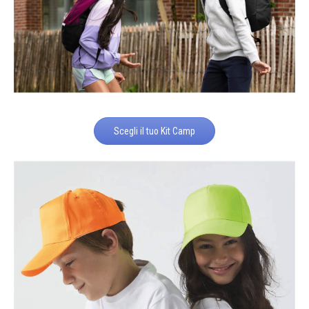
Scegli il tuo Kit Camp