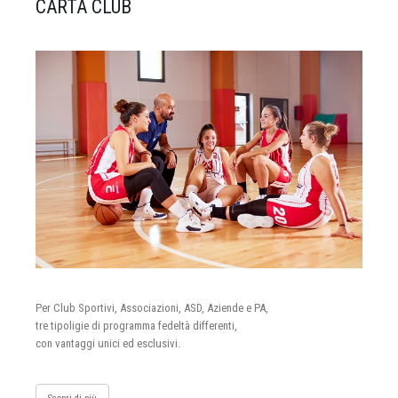
CARTA CLUB
Per Club Sportivi, Associazioni, ASD, Aziende e PA,
tre tipoligie di programma fedeltà differenti,
con vantaggi unici ed esclusivi.