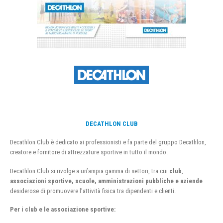
DECATHLON CLUB
Decathlon Club è dedicato ai professionisti e fa parte del gruppo Decathlon,
creatore e fornitore di attrezzature sportive in tutto il mondo.
Decathlon Club si rivolge a un’ampia gamma di settori, tra cui
club
,
associazioni sportive, scuole, amministrazioni pubbliche e aziende
desiderose di promuovere l’attività fisica tra dipendenti e clienti.
Per i club e le associazione sportive: