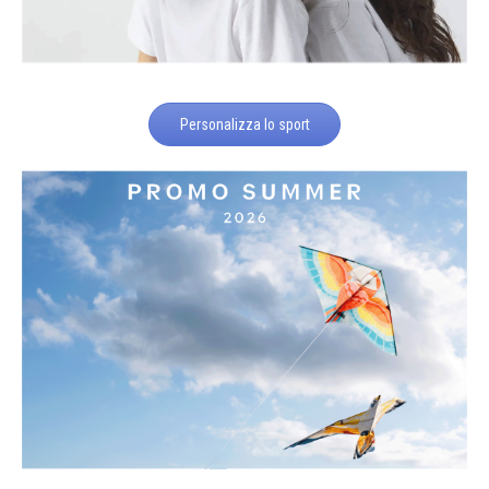
Personalizza lo sport