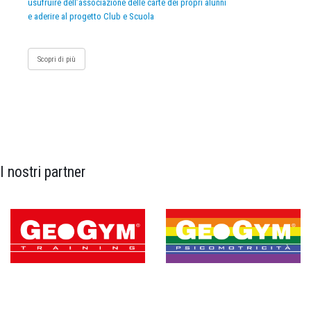
usufruire dell’associazione delle carte dei propri alunni
e aderire al progetto Club e Scuola
Scopri di più
I nostri partner