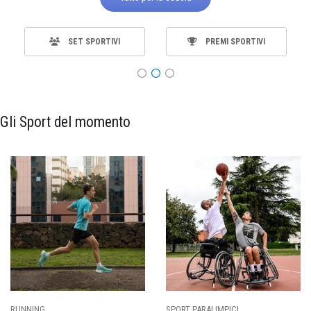
SET SPORTIVI
PREMI SPORTIVI
Gli Sport del momento
SPORT PARALIMPICI
CALCIO