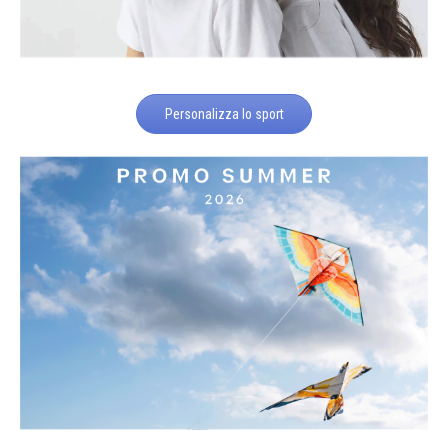
Personalizza lo sport