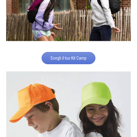
Scegli il tuo Kit Camp