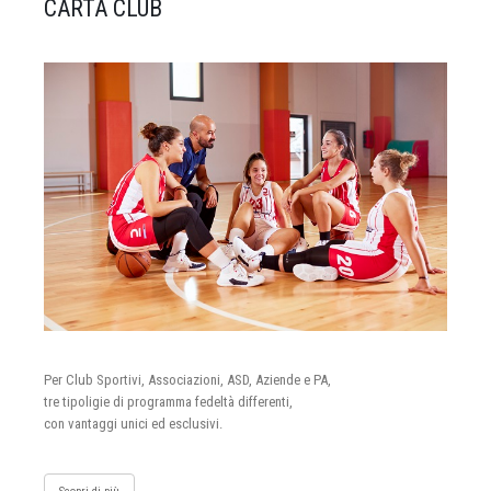
CARTA CLUB
Per Club Sportivi, Associazioni, ASD, Aziende e PA,
tre tipoligie di programma fedeltà differenti,
con vantaggi unici ed esclusivi.