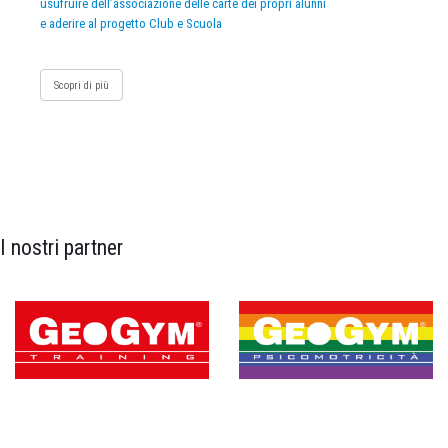
usufruire dell’associazione delle carte dei propri alunni
e aderire al progetto Club e Scuola
Scopri di più
I nostri partner