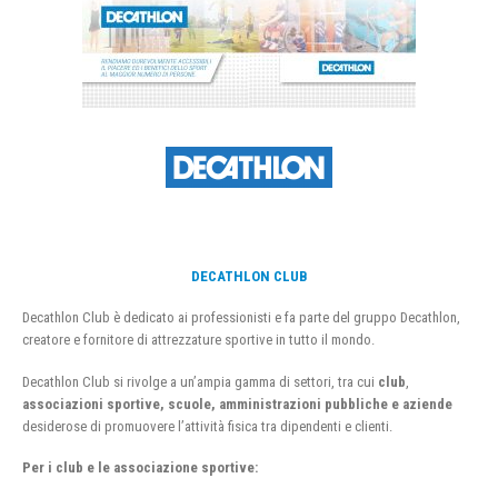
DECATHLON CLUB
Decathlon Club è dedicato ai professionisti e fa parte del gruppo Decathlon,
creatore e fornitore di attrezzature sportive in tutto il mondo.
Decathlon Club si rivolge a un’ampia gamma di settori, tra cui
club
,
associazioni sportive, scuole, amministrazioni pubbliche e aziende
desiderose di promuovere l’attività fisica tra dipendenti e clienti.
Per i club e le associazione sportive: