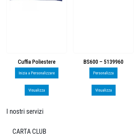
Cuffia Poliestere
BS600 – 5139960
Inizia a Personalizzare
Personalizza
Visualizza
Visualizza
I nostri servizi
CARTA CLUB