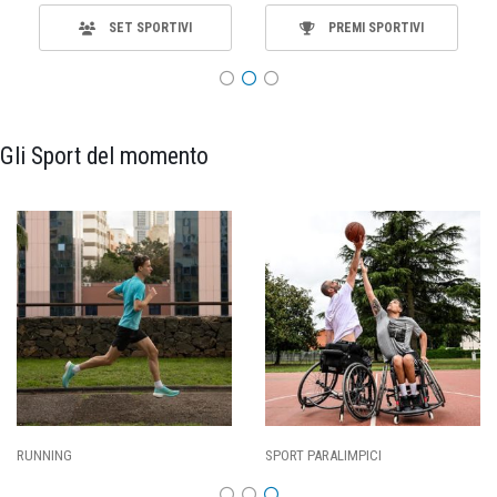
SET SPORTIVI
PREMI SPORTIVI
Gli Sport del momento
RUNNING
SPORT PARALIMPICI