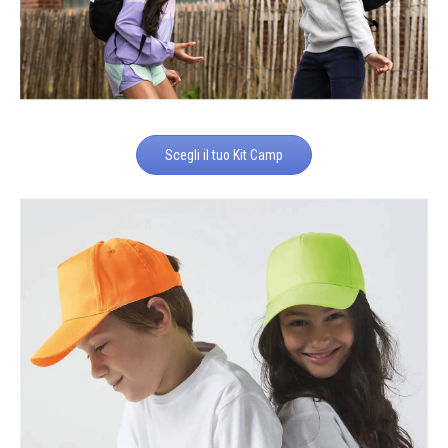
Scegli il tuo Kit Camp