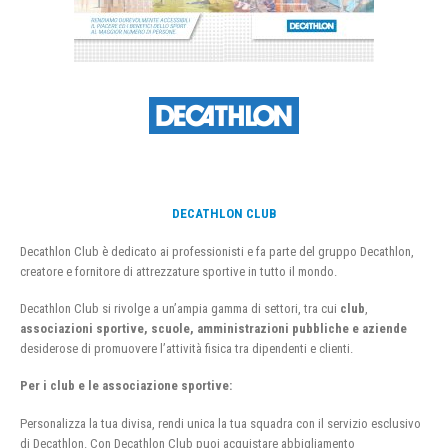
DECATHLON CLUB
Decathlon Club è dedicato ai professionisti e fa parte del gruppo Decathlon,
creatore e fornitore di attrezzature sportive in tutto il mondo.
Decathlon Club si rivolge a un’ampia gamma di settori, tra cui
club
,
associazioni sportive, scuole, amministrazioni pubbliche e aziende
desiderose di promuovere l’attività fisica tra dipendenti e clienti.
Per i club e le associazione sportive:
Personalizza la tua divisa, rendi unica la tua squadra con il servizio esclusivo
di Decathlon. Con Decathlon Club puoi acquistare abbigliamento