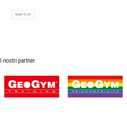
Scopri di più
I nostri partner