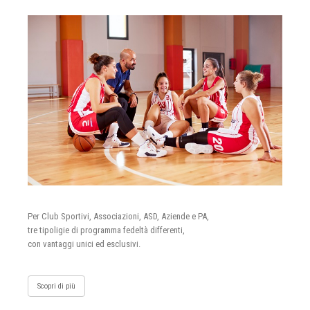
Per Club Sportivi, Associazioni, ASD, Aziende e PA,
tre tipoligie di programma fedeltà differenti,
con vantaggi unici ed esclusivi.
Scopri di più