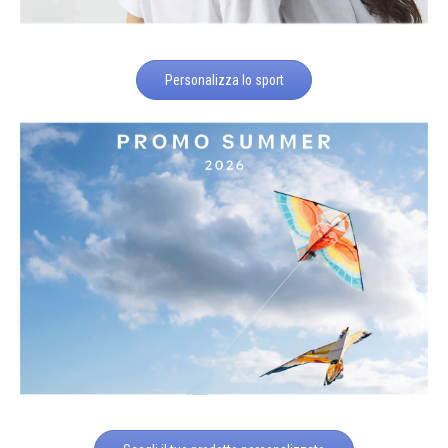
Personalizza lo sport