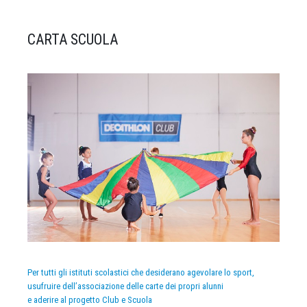
CARTA SCUOLA
Per tutti gli istituti scolastici che desiderano agevolare lo sport,
usufruire dell’associazione delle carte dei propri alunni
e aderire al progetto Club e Scuola