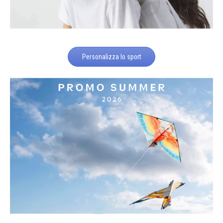
Personalizza lo sport