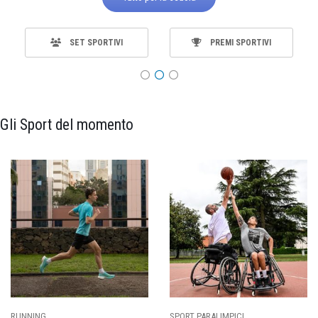
SET SPORTIVI
PREMI SPORTIVI
Gli Sport del momento
RUNNING
SPORT PARALIMPICI