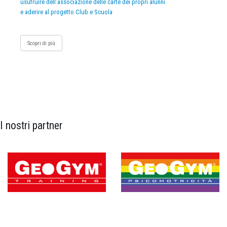
usufruire dell’associazione delle carte dei propri alunni
e aderire al progetto Club e Scuola
Scopri di più
I nostri partner