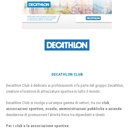
DECATHLON CLUB
Decathlon Club è dedicato ai professionisti e fa parte del gruppo Decathlon,
creatore e fornitore di attrezzature sportive in tutto il mondo.
Decathlon Club si rivolge a un’ampia gamma di settori, tra cui
club
,
associazioni sportive, scuole, amministrazioni pubbliche e aziende
desiderose di promuovere l’attività fisica tra dipendenti e clienti.
Per i club e le associazione sportive: