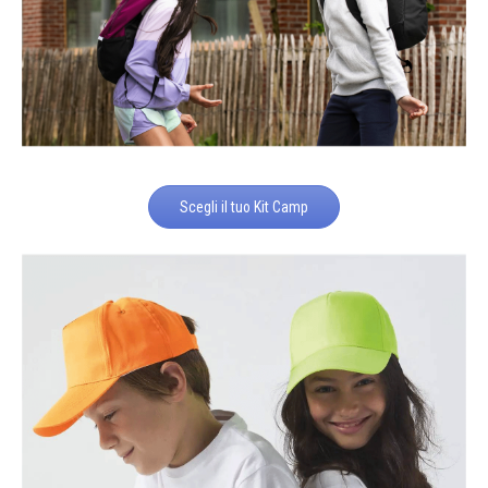
Scegli il tuo Kit Camp