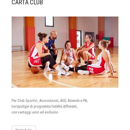
CARTA CLUB
Per Club Sportivi, Associazioni, ASD, Aziende e PA,
tre tipoligie di programma fedeltà differenti,
con vantaggi unici ed esclusivi.