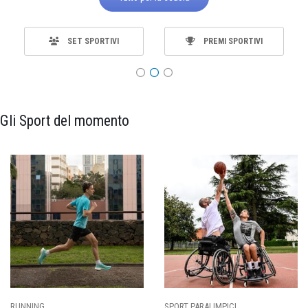
SET SPORTIVI
PREMI SPORTIVI
Gli Sport del momento
SPORT PARALIMPICI
CALCIO