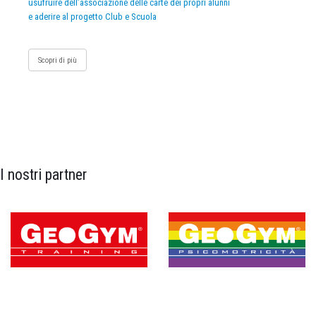
usufruire dell’associazione delle carte dei propri alunni
e aderire al progetto Club e Scuola
Scopri di più
I nostri partner