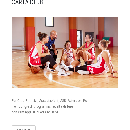
CARTA CLUB
Per Club Sportivi, Associazioni, ASD, Aziende e PA,
tre tipoligie di programma fedeltà differenti,
con vantaggi unici ed esclusivi.