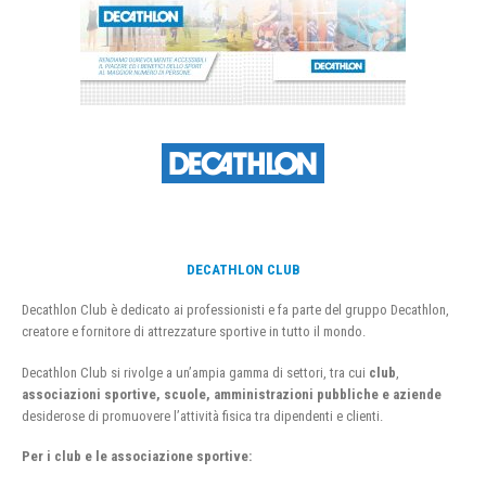
DECATHLON CLUB
Decathlon Club è dedicato ai professionisti e fa parte del gruppo Decathlon,
creatore e fornitore di attrezzature sportive in tutto il mondo.
Decathlon Club si rivolge a un’ampia gamma di settori, tra cui
club
,
associazioni sportive, scuole, amministrazioni pubbliche e aziende
desiderose di promuovere l’attività fisica tra dipendenti e clienti.
Per i club e le associazione sportive: