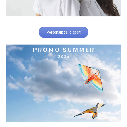
Personalizza lo sport