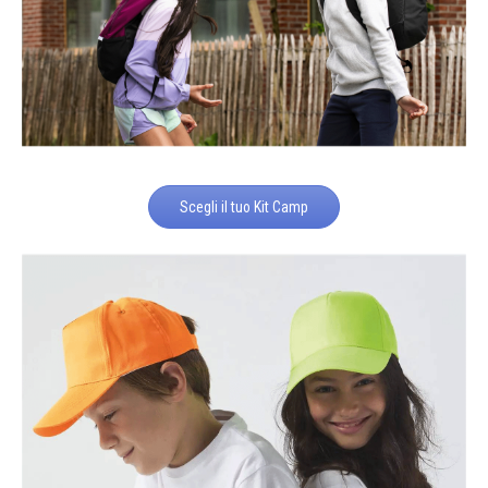
Scegli il tuo Kit Camp