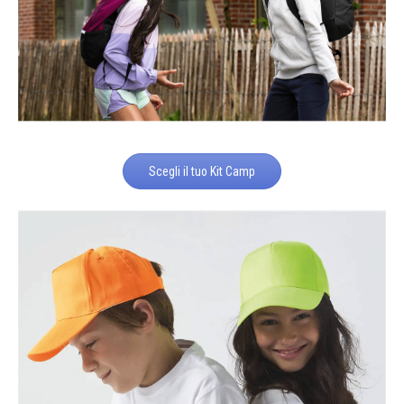
Scegli il tuo Kit Camp