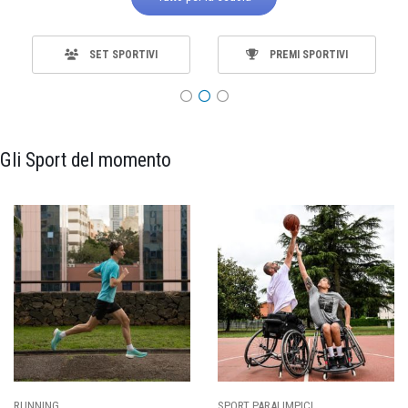
SET SPORTIVI
PREMI SPORTIVI
Gli Sport del momento
SPORT PARALIMPICI
CALCIO