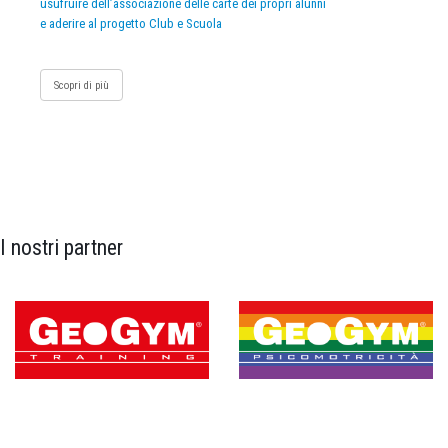
usufruire dell’associazione delle carte dei propri alunni
e aderire al progetto Club e Scuola
Scopri di più
I nostri partner