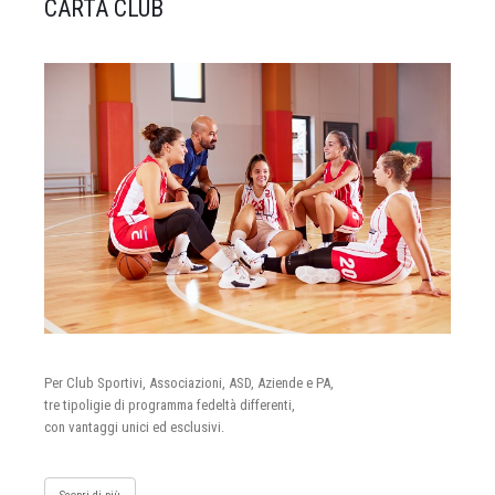
CARTA CLUB
Per Club Sportivi, Associazioni, ASD, Aziende e PA,
tre tipoligie di programma fedeltà differenti,
con vantaggi unici ed esclusivi.