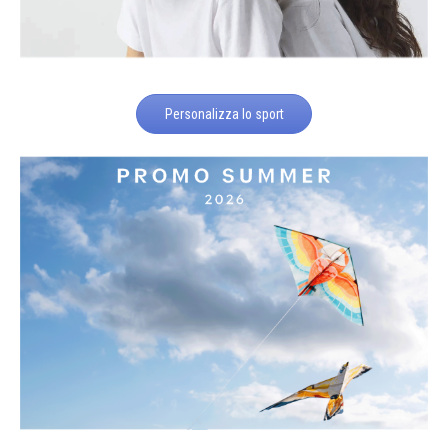
Personalizza lo sport