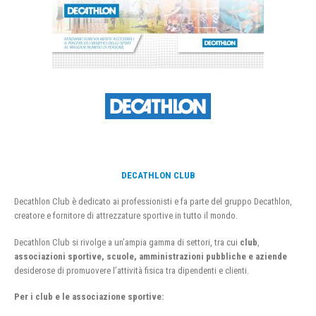
DECATHLON CLUB
Decathlon Club è dedicato ai professionisti e fa parte del gruppo Decathlon,
creatore e fornitore di attrezzature sportive in tutto il mondo.
Decathlon Club si rivolge a un’ampia gamma di settori, tra cui
club
,
associazioni sportive, scuole, amministrazioni pubbliche e aziende
desiderose di promuovere l’attività fisica tra dipendenti e clienti.
Per i club e le associazione sportive: