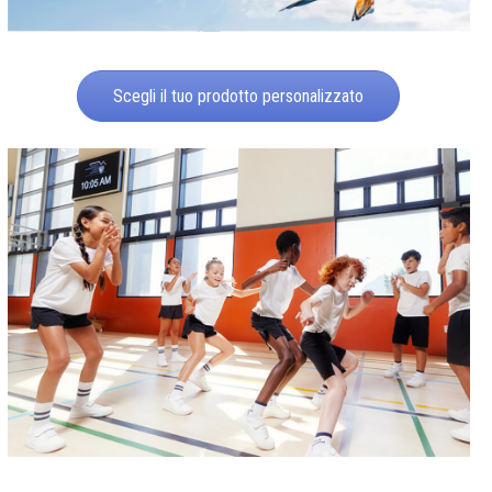
Scegli il tuo prodotto personalizzato