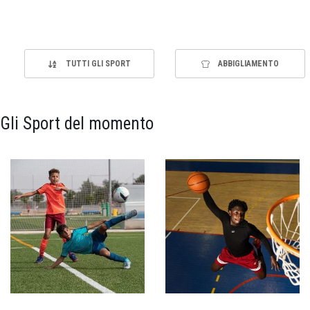
TUTTI GLI SPORT
ABBIGLIAMENTO
Gli Sport del momento