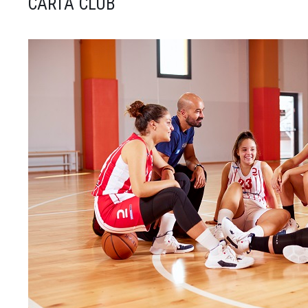
CARTA CLUB