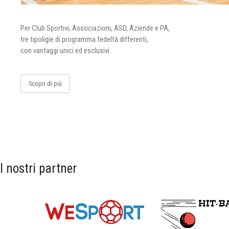
Per Club Sportivi, Associazioni, ASD, Aziende e PA,
tre tipoligie di programma fedeltà differenti,
con vantaggi unici ed esclusivi.
Scopri di più
I nostri partner