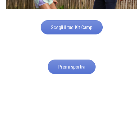
Scegli il tuo Kit Camp
Premi sportivi