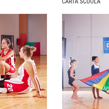
CARTA SCUOLA