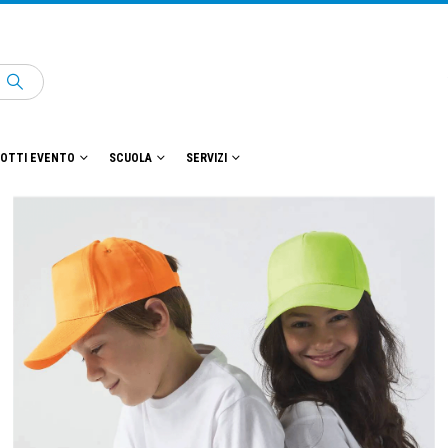
OTTI EVENTO
SCUOLA
SERVIZI