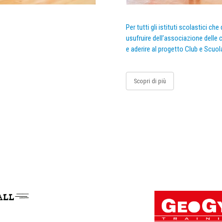
Per tutti gli istituti scolastici ch
usufruire dell’associazione delle c
e aderire al progetto Club e Scuol
Scopri di più