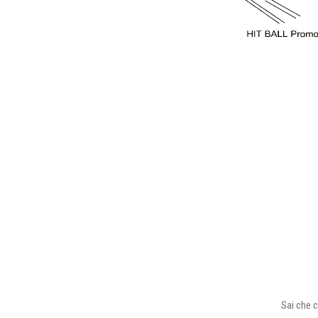
Sai che c