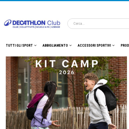
TUTTI GLI SPORT
ABBIGLIAMENTO
ACCESSORI SPORTIVI
PROD