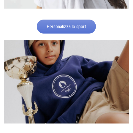
Personalizza lo sport