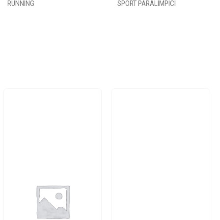
RUNNING
SPORT PARALIMPICI