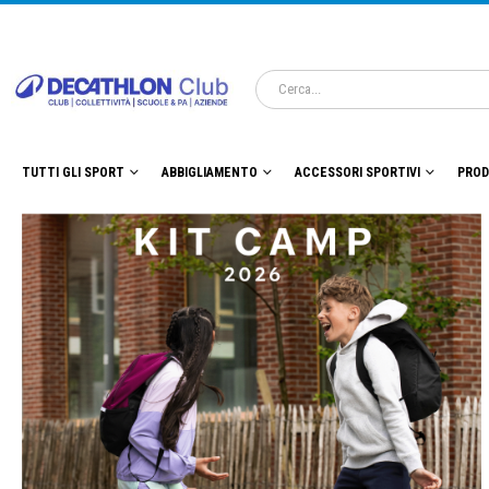
TUTTI GLI SPORT
ABBIGLIAMENTO
ACCESSORI SPORTIVI
PROD