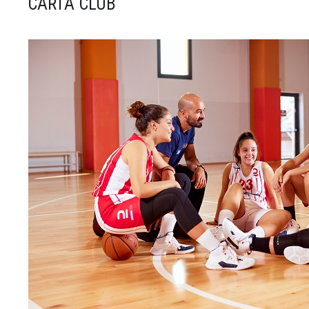
CARTA CLUB