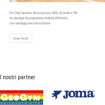
Per Club Sportivi, Associazioni, ASD, Aziende e PA,
tre tipoligie di programma fedeltà differenti,
con vantaggi unici ed esclusivi.
Scopri di più
I nostri partner