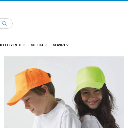
OTTI EVENTO
SCUOLA
SERVIZI