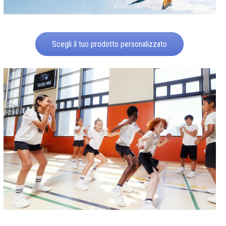
Scegli il tuo prodotto personalizzato