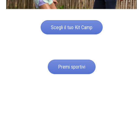
Scegli il tuo Kit Camp
Premi sportivi