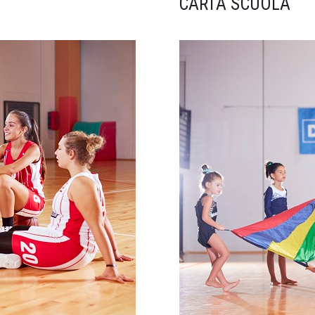
CARTA SCUOLA