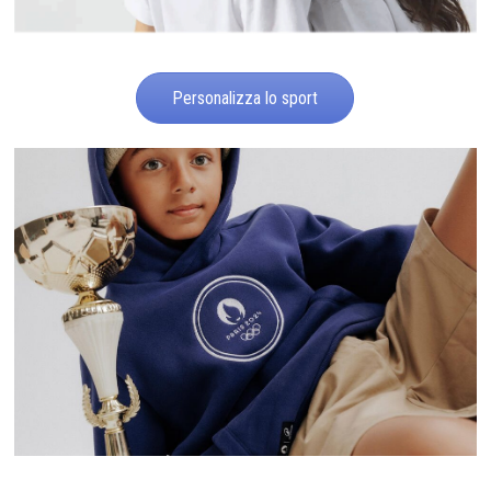
Personalizza lo sport