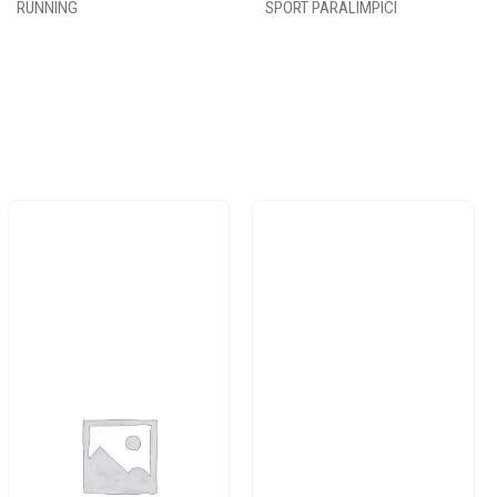
RUNNING
SPORT PARALIMPICI