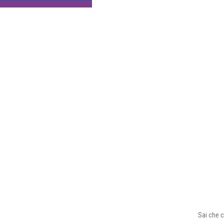
Sai che c