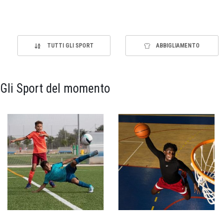
TUTTI GLI SPORT
ABBIGLIAMENTO
Gli Sport del momento