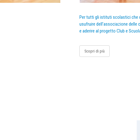
Per tutti gli istituti scolastici ch
usufruire dell’associazione delle c
e aderire al progetto Club e Scuol
Scopri di più