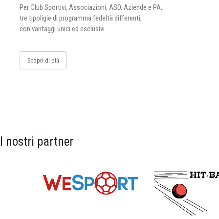
Per Club Sportivi, Associazioni, ASD, Aziende e PA,
tre tipoligie di programma fedeltà differenti,
con vantaggi unici ed esclusivi.
Scopri di più
I nostri partner