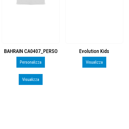
BAHRAIN CA0407_PERSO
Evolution Kids
Personalizza
Visualizza
Visualizza