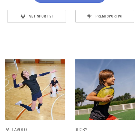
SET SPORTIVI
PREMI SPORTIVI
PALLAVOLO
RUGBY