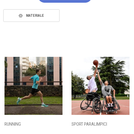
MATERIALE
RUNNING
SPORT PARALIMPICI