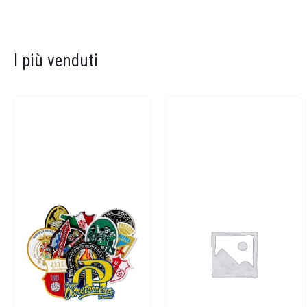
I più venduti