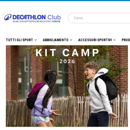
TUTTI GLI SPORT
ABBIGLIAMENTO
ACCESSORI SPORTIVI
PROD