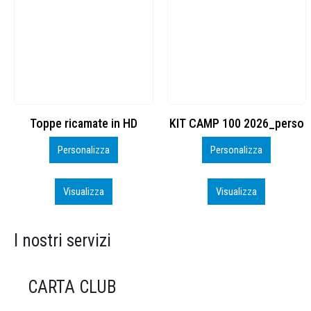
Toppe ricamate in HD
KIT CAMP 100 2026_perso
Personalizza
Personalizza
Visualizza
Visualizza
I nostri servizi
CARTA CLUB