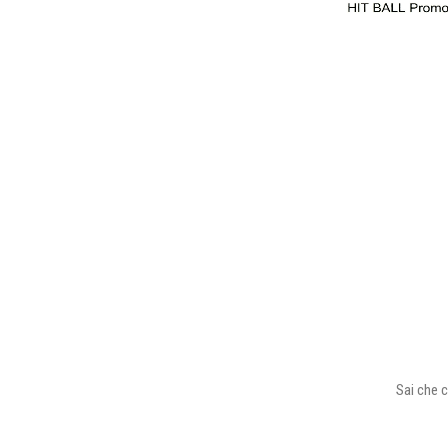
Sai che c