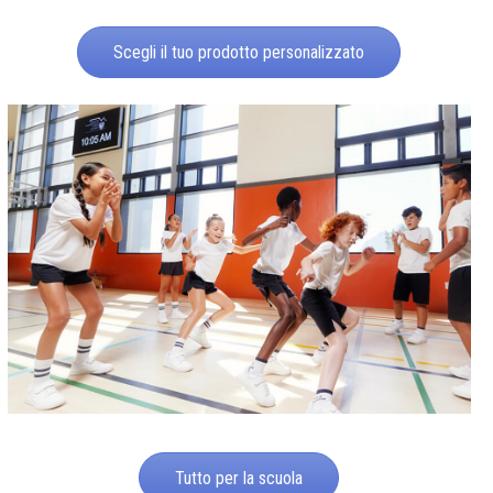
Scegli il tuo prodotto personalizzato
Tutto per la scuola