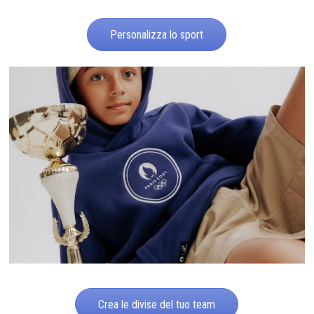
Personalizza lo sport
Crea le divise del tuo team