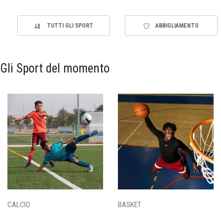
TUTTI GLI SPORT
ABBIGLIAMENTO
Gli Sport del momento
CALCIO
BASKET