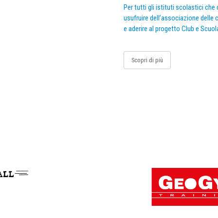
Per tutti gli istituti scolastici ch
usufruire dell’associazione delle c
e aderire al progetto Club e Scuol
Scopri di più