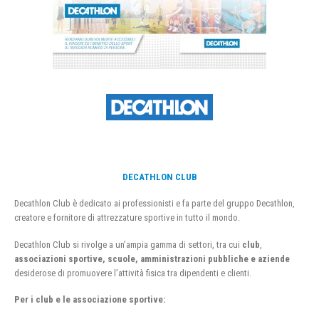
DECATHLON CLUB
Decathlon Club è dedicato ai professionisti e fa parte del gruppo Decathlon,
creatore e fornitore di attrezzature sportive in tutto il mondo.
Decathlon Club si rivolge a un’ampia gamma di settori, tra cui
club
,
associazioni sportive, scuole, amministrazioni pubbliche e aziende
desiderose di promuovere l’attività fisica tra dipendenti e clienti.
Per i club e le associazione sportive: