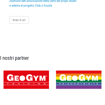
usufruire dell’associazione delle carte dei propri alunni
e aderire al progetto Club e Scuola
Scopri di più
I nostri partner