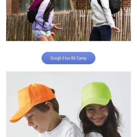
Scegli il tuo Kit Camp