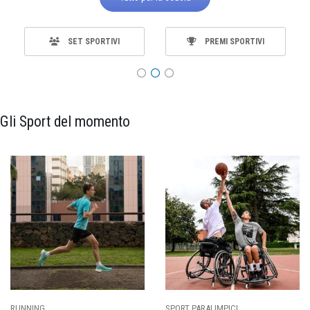
SET SPORTIVI
PREMI SPORTIVI
Gli Sport del momento
SPORT PARALIMPICI
CALCIO