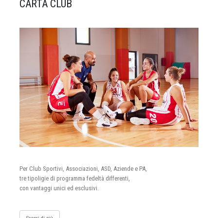
CARTA CLUB
Per Club Sportivi, Associazioni, ASD, Aziende e PA,
tre tipoligie di programma fedeltà differenti,
con vantaggi unici ed esclusivi.