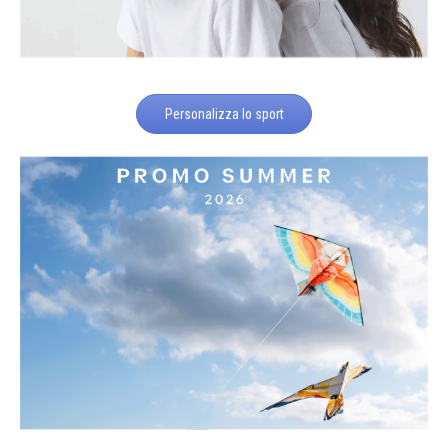
Personalizza lo sport