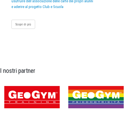
usufruire dell’associazione delle carte dei propri alunni
e aderire al progetto Club e Scuola
Scopri di più
I nostri partner