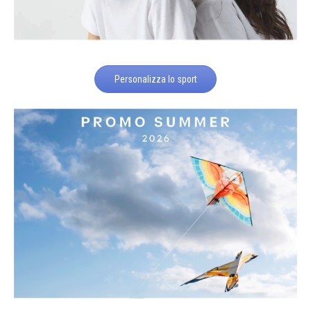
Personalizza lo sport