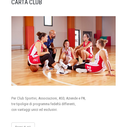
CARTA CLUB
Per Club Sportivi, Associazioni, ASD, Aziende e PA,
tre tipoligie di programma fedeltà differenti,
con vantaggi unici ed esclusivi.