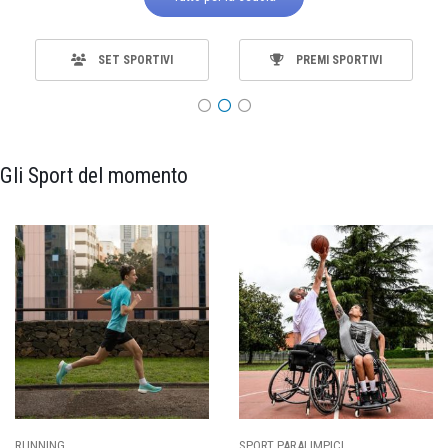
SET SPORTIVI
PREMI SPORTIVI
Gli Sport del momento
SPORT PARALIMPICI
CALCIO