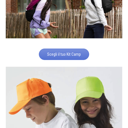
Scegli il tuo Kit Camp