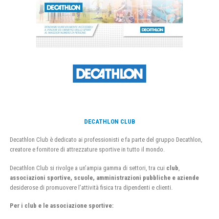
DECATHLON CLUB
Decathlon Club è dedicato ai professionisti e fa parte del gruppo Decathlon,
creatore e fornitore di attrezzature sportive in tutto il mondo.
Decathlon Club si rivolge a un’ampia gamma di settori, tra cui
club
,
associazioni sportive, scuole, amministrazioni pubbliche e aziende
desiderose di promuovere l’attività fisica tra dipendenti e clienti.
Per i club e le associazione sportive: