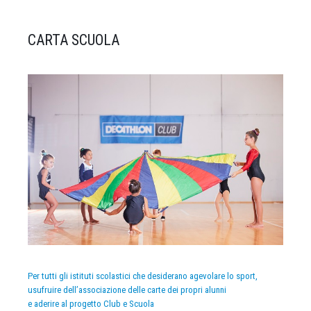
CARTA SCUOLA
Per tutti gli istituti scolastici che desiderano agevolare lo sport,
usufruire dell’associazione delle carte dei propri alunni
e aderire al progetto Club e Scuola