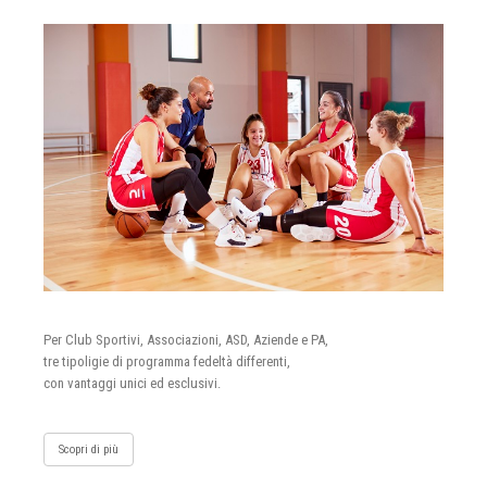
Per Club Sportivi, Associazioni, ASD, Aziende e PA,
tre tipoligie di programma fedeltà differenti,
con vantaggi unici ed esclusivi.
Scopri di più