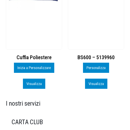
Cuffia Poliestere
BS600 – 5139960
Inizia a Personalizzare
Personalizza
Visualizza
Visualizza
I nostri servizi
CARTA CLUB