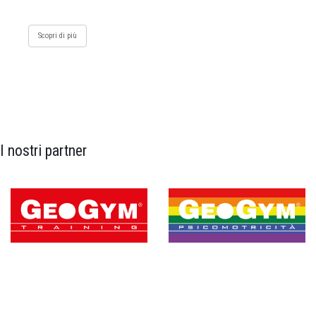
Scopri di più
I nostri partner