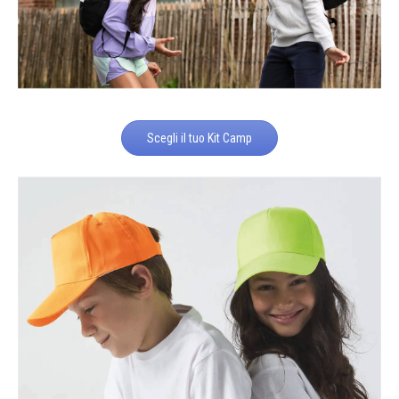
Scegli il tuo Kit Camp