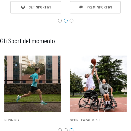
SET SPORTIVI
PREMI SPORTIVI
Gli Sport del momento
SPORT PARALIMPICI
CALCIO