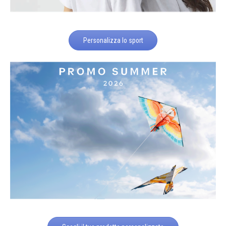
Personalizza lo sport