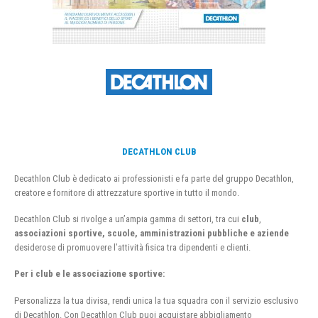
DECATHLON CLUB
Decathlon Club è dedicato ai professionisti e fa parte del gruppo Decathlon,
creatore e fornitore di attrezzature sportive in tutto il mondo.
Decathlon Club si rivolge a un’ampia gamma di settori, tra cui
club
,
associazioni sportive, scuole, amministrazioni pubbliche e aziende
desiderose di promuovere l’attività fisica tra dipendenti e clienti.
Per i club e le associazione sportive:
Personalizza la tua divisa, rendi unica la tua squadra con il servizio esclusivo
di Decathlon. Con Decathlon Club puoi acquistare abbigliamento