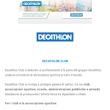
DECATHLON CLUB
Decathlon Club è dedicato ai professionisti e fa parte del gruppo Decathlon,
creatore e fornitore di attrezzature sportive in tutto il mondo.
Decathlon Club si rivolge a un’ampia gamma di settori, tra cui
club
,
associazioni sportive, scuole, amministrazioni pubbliche e aziende
desiderose di promuovere l’attività fisica tra dipendenti e clienti.
Per i club e le associazione sportive: