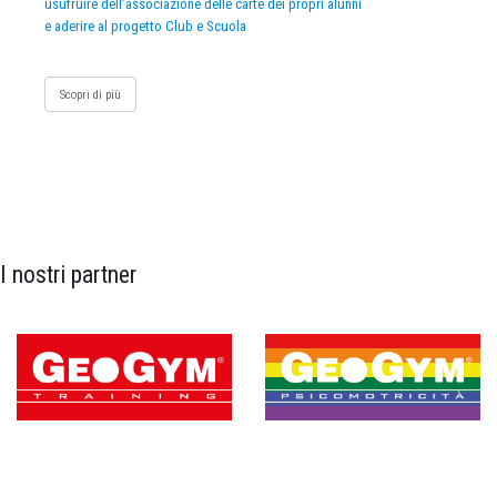
usufruire dell’associazione delle carte dei propri alunni
e aderire al progetto Club e Scuola
Scopri di più
I nostri partner