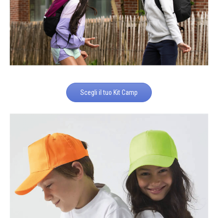
Scegli il tuo Kit Camp