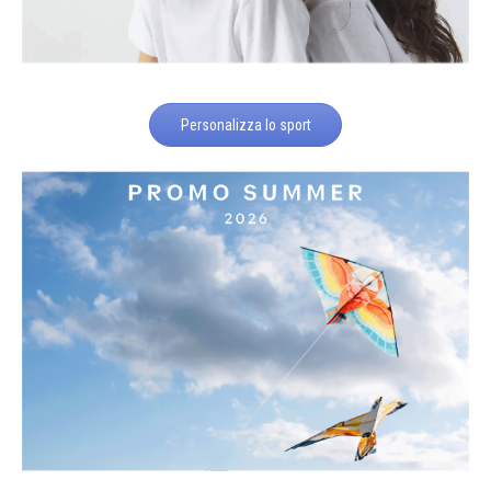
Personalizza lo sport