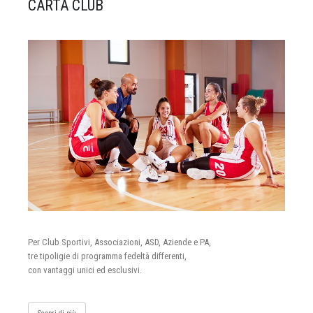
CARTA CLUB
Per Club Sportivi, Associazioni, ASD, Aziende e PA,
tre tipoligie di programma fedeltà differenti,
con vantaggi unici ed esclusivi.